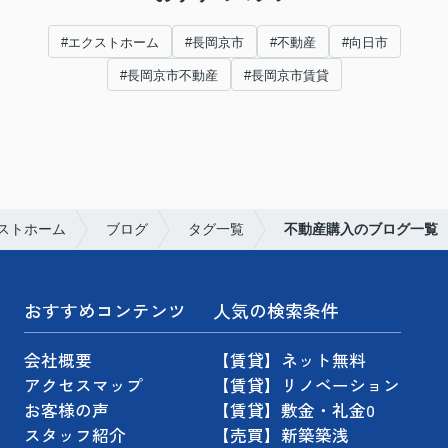
#エクストホーム
#長岡京市
#不動産
#向日市
#長岡京市不動産
#長岡京市賃貸
ストホーム
ブログ
タグ一覧
不動産購入のブログ一覧
おすすめコンテンツ
人気の検索条件
会社概要
【賃貸】ネット無料
アクセスマップ
【賃貸】リノベーション
お客様の声
【賃貸】敷金・礼金0
スタッフ紹介
【売買】新築築浅