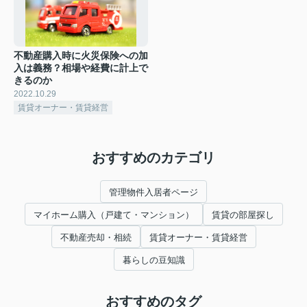
不動産購入時に火災保険への加
入は義務？相場や経費に計上で
きるのか
2022.10.29
賃貸オーナー・賃貸経営
おすすめのカテゴリ
管理物件入居者ページ
マイホーム購入（戸建て・マンション）
賃貸の部屋探し
不動産売却・相続
賃貸オーナー・賃貸経営
暮らしの豆知識
おすすめのタグ