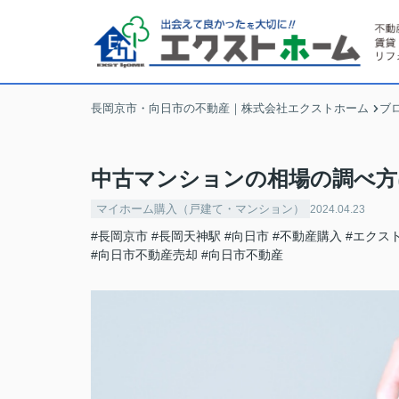
長岡京市・向日市の不動産｜株式会社エクストホーム
ブ
中古マンションの相場の調べ方
マイホーム購入（戸建て・マンション）
2024.04.23
#長岡京市
#長岡天神駅
#向日市
#不動産購入
#エクス
#向日市不動産売却
#向日市不動産