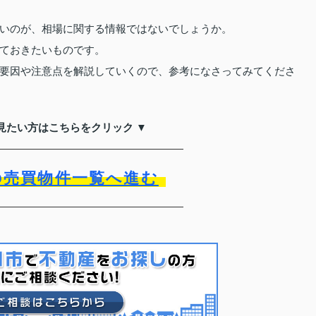
いのが、相場に関する情報ではないでしょうか。
ておきたいものです。
要因や注意点を解説していくので、参考になさってみてくださ
見たい方はこちらをクリック ▼
の売買物件一覧へ進む