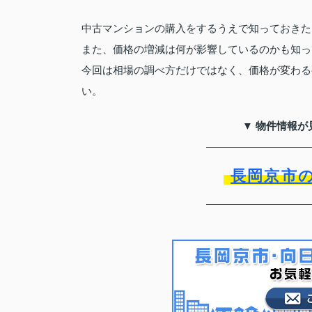
中古マンションの購入をするうえで知っておきた
また、価格の増減は何が影響しているのかも知っ
今回は相場の調べ方だけではなく、価格が変わる
い。
▼ 物件情報が
長岡京市