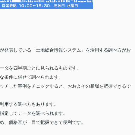
が発表している「土地総合情報システム」を活用する調べ方がお
ータを四半期ごとに見られるものです。
な条件に併せて調べられます。
ッチした事例をチェックすると、おおよその相場を把握できるで
利用する調べ方もあります。
指定してデータを調べられます。
め、価格帯が一目で把握できて便利です。