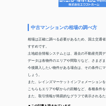
中古マンションの相場の調べ方
相場は正確に調べる必要があるため、国土交通省
すすめです。
土地総合情報システムとは、過去の不動産売買デ
データは各物件のエリアや間取りなど、さまざま
今後購入したい物件がある場合は、その条件にマ
しょう。
また、レインズマーケットインフォメーションを
こちらもエリアや駅からの距離など、各種条件を
また、取引情報が簡易的なグラフで表示されるた
▼この記事も読まれています