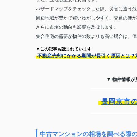
ハザードマップをチェックした際、災害に遭う危
周辺地域が豊かで買い物がしやすく、交通の便が
さらに市場の動向も影響を及ぼします。
集合住宅の需要が物件の数よりも高い場合は、価
▼この記事も読まれています
不動産売却にかかる期間が長引く原因とは？
▼ 物件情報が
長岡京市
中古マンションの相場を調べる際