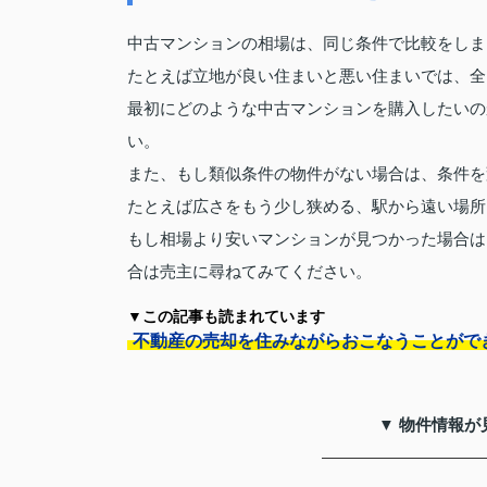
中古マンションの相場は、同じ条件で比較をしま
たとえば立地が良い住まいと悪い住まいでは、全
最初にどのような中古マンションを購入したいの
い。
また、もし類似条件の物件がない場合は、条件を
たとえば広さをもう少し狭める、駅から遠い場所
もし相場より安いマンションが見つかった場合は
合は売主に尋ねてみてください。
▼この記事も読まれています
不動産の売却を住みながらおこなうことがで
▼ 物件情報が