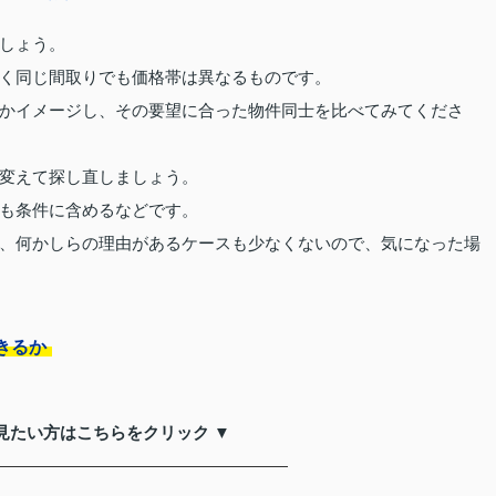
しょう。
く同じ間取りでも価格帯は異なるものです。
かイメージし、その要望に合った物件同士を比べてみてくださ
変えて探し直しましょう。
も条件に含めるなどです。
、何かしらの理由があるケースも少なくないので、気になった場
きるか
見たい方はこちらをクリック ▼