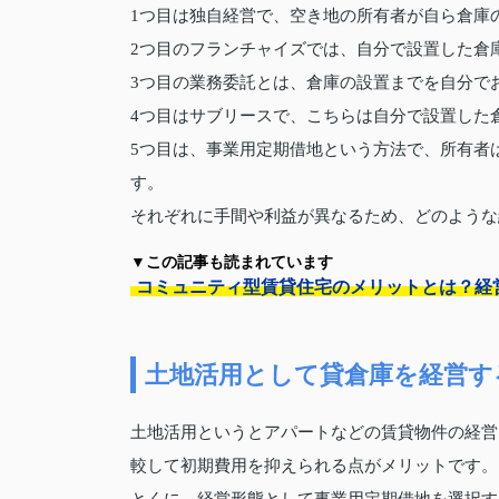
1つ目は独自経営で、空き地の所有者が自ら倉庫
2つ目のフランチャイズでは、自分で設置した倉
3つ目の業務委託とは、倉庫の設置までを自分で
4つ目はサブリースで、こちらは自分で設置した
5つ目は、事業用定期借地という方法で、所有者
す。
それぞれに手間や利益が異なるため、どのような
▼この記事も読まれています
コミュニティ型賃貸住宅のメリットとは？経
土地活用として貸倉庫を経営す
土地活用というとアパートなどの賃貸物件の経営
較して初期費用を抑えられる点がメリットです。