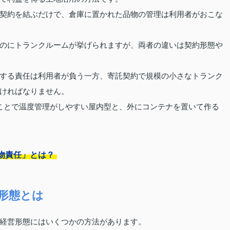
契約を結ぶだけで、倉庫に置かれた品物の管理は利用者がおこな
のにトランクルームが挙げられますが、両者の違いは契約形態や
する責任は利用者が負う一方、寄託契約で規模の小さなトランク
ければなりません。
ことで温度管理がしやすい屋内型と、外にコンテナを置いて作る
物責任」とは？
形態とは
経営形態にはいくつかの方法があります。