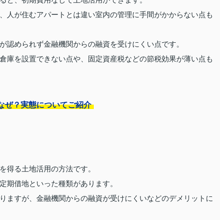
ると、初期費用なしで土地活用ができます。
、人が住むアパートとは違い室内の管理に手間がかからない点も
が認められず金融機関からの融資を受けにくい点です。
倉庫を設置できない点や、固定資産税などの節税効果が薄い点も
なぜ？実態についてご紹介
を得る土地活用の方法です。
定期借地といった種類があります。
りますが、金融機関からの融資が受けにくいなどのデメリットに