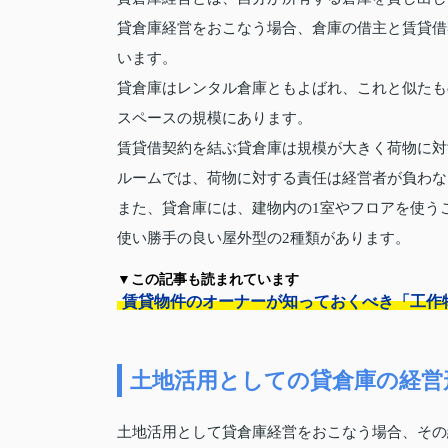
貸倉庫経営をおこなう場合、倉庫の借主と賃貸借
います。
貸倉庫はレンタル倉庫ともよばれ、これと似たも
スペースの規模にあります。
賃貸借契約を結ぶ貸倉庫は規模が大きく荷物に対
ルームでは、荷物に対する責任は経営者が負わな
また、貸倉庫には、建物内の1室やフロアを使う
使い勝手の良い屋外型の2種類があります。
▼この記事も読まれています
賃貸物件のオーナーが知っておくべき「工作
土地活用としての貸倉庫の経営
土地活用として貸倉庫経営をおこなう場合、その