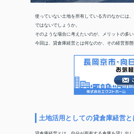
使っていない土地を所有している方のなかには、
ではないでしょうか。
そのような場合に考えたいのが、メリットの多い
今回は、貸倉庫経営とは何なのか、その経営形態
土地活用としての貸倉庫経営と
貸倉庫経営とは、自分が所有する倉庫を貸し出し