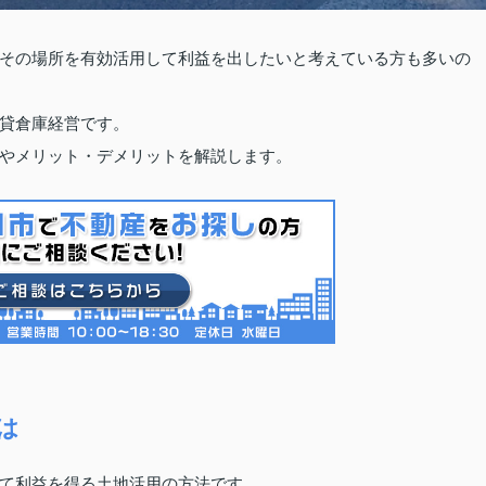
その場所を有効活用して利益を出したいと考えている方も多いの
貸倉庫経営です。
やメリット・デメリットを解説します。
は
て利益を得る土地活用の方法です。