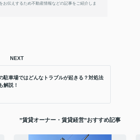
をお伝えするため不動産情報などの記事をご紹介しま
NEXT
の駐車場ではどんなトラブルが起きる？対処法
も解説！
”賃貸オーナー・賃貸経営”おすすめ記事