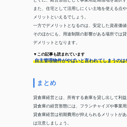
とくに、経営形態として事業用定期借地を選択す
また、住宅として活用しにくい土地を使える点や
メリットといえるでしょう。
一方でデメリットとなるのは、安定した資産価値
そのほかにも、用途制限の影響がある場所では貸
デメリットとなります。
▼この記事も読まれています
自主管理物件がやばいと言われてしまうのは
まとめ
貸倉庫経営とは、所有する倉庫を貸し出して利益
貸倉庫の経営形態には、フランチャイズや事業用
貸倉庫経営は初期費用が抑えられるメリットがあ
は注意しましょう。