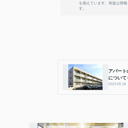
を揃えています。有益な情報
す。
アパート
について
2023.05.18