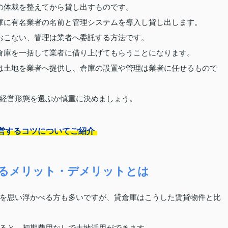
の体裁を整えてから貸し出すものです。
庫に有名業者の名前と管理システムを導入し貸し出します。
おこない、管理は業者へ委託する方法です。
倉庫を一括して業者に借り上げてもらうことになります。
は土地を業者へ提供し、倉庫の設置や管理は業者に任せるもので
経営形態を選ぶか慎重に決めましょう。
営するコツについてご紹介
るメリット・デメリットとは
を思い浮かべる方も多いですが、貸倉庫はこうした賃貸物件と比