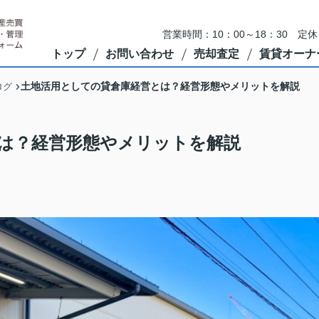
営業時間：10：00～18：30 
トップ
お問い合わせ
売却査定
賃貸オーナ
土地活用としての貸倉庫経営とは？経営形態やメリットを解説
ログ
は？経営形態やメリットを解説