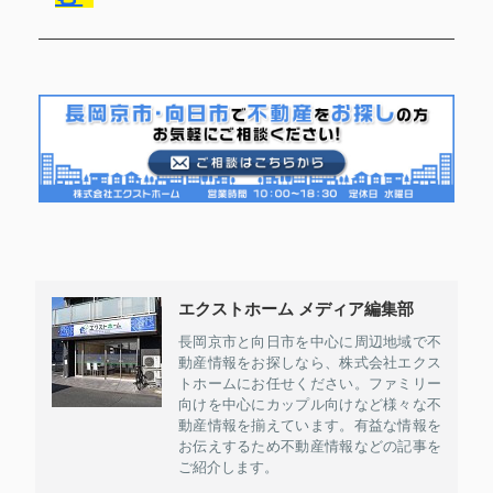
エクストホーム メディア編集部
長岡京市と向日市を中心に周辺地域で不
動産情報をお探しなら、株式会社エクス
トホームにお任せください。ファミリー
向けを中心にカップル向けなど様々な不
動産情報を揃えています。有益な情報を
お伝えするため不動産情報などの記事を
ご紹介します。