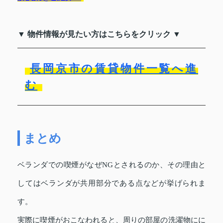
▼ 物件情報が見たい方はこちらをクリック ▼
長岡京市の賃貸物件一覧へ進
む
まとめ
ベランダでの喫煙がなぜNGとされるのか、その理由と
してはベランダが共用部分である点などが挙げられま
す。
実際に喫煙がおこなわれると、周りの部屋の洗濯物にに