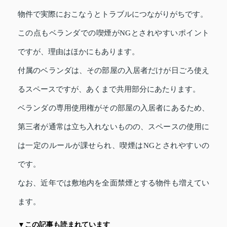
物件で実際におこなうとトラブルにつながりがちです。
この点もベランダでの喫煙がNGとされやすいポイント
ですが、理由はほかにもあります。
付属のベランダは、その部屋の入居者だけが日ごろ使え
るスペースですが、あくまで共用部分にあたります。
ベランダの専用使用権がその部屋の入居者にあるため、
第三者が通常は立ち入れないものの、スペースの使用に
は一定のルールが課せられ、喫煙はNGとされやすいの
です。
なお、近年では敷地内を全面禁煙とする物件も増えてい
ます。
▼この記事も読まれています