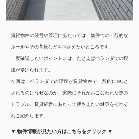
賃貸物件の経営や管理にあたっては、物件での一般的な
ルールやその背景などを押さえたいところです。
一度確認したいポイントには、たとえばベランダでの喫
煙が挙げられます。
今回は、ベランダでの喫煙が賃貸物件で一般的にNGと
されるのはなぜなのか、実際にそれがおこなわれた際の
トラブル、賃貸経営にあたって押さえたい対策をそれぞ
れご紹介します。
▼ 物件情報が見たい方はこちらをクリック ▼