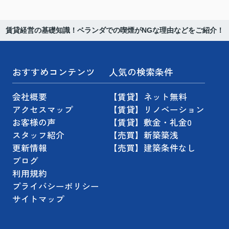
賃貸経営の基礎知識！ベランダでの喫煙がNGな理由などをご紹介！
おすすめコンテンツ
人気の検索条件
会社概要
【賃貸】ネット無料
アクセスマップ
【賃貸】リノベーション
お客様の声
【賃貸】敷金・礼金0
スタッフ紹介
【売買】新築築浅
更新情報
【売買】建築条件なし
ブログ
利用規約
プライバシーポリシー
サイトマップ