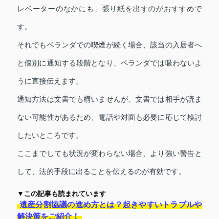
レベーターのなかにも、張り紙を出すのがおすすめで
す。
それでもベランダでの喫煙が続く場合、該当の入居者へ
と個別に通知する段階となり、ベランダでは吸わないよ
うに直接伝えます。
通知方法は文書でも構いませんが、文書では相手が読ま
ない可能性があるため、電話や対面も必要に応じて検討
したいところです。
ここまでしても状況が変わらない場合、より強い警告と
して、法的手段に出ることを伝えるのが有効です。
▼この記事も読まれています
遺産分割協議の進め方とは？起きやすいトラブルや
解決策をご紹介！