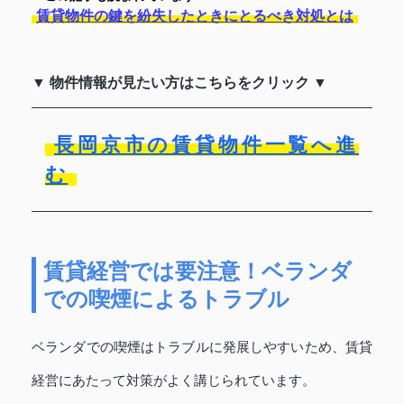
賃貸物件の鍵を紛失したときにとるべき対処とは
▼ 物件情報が見たい方はこちらをクリック ▼
長岡京市の賃貸物件一覧へ進
む
賃貸経営では要注意！ベランダ
での喫煙によるトラブル
ベランダでの喫煙はトラブルに発展しやすいため、賃貸
経営にあたって対策がよく講じられています。