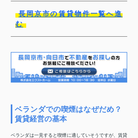
長岡京市の賃貸物件一覧へ進
む
ベランダでの喫煙はなぜだめ？
賃貸経営の基本
ベランダは一見すると喫煙に適していそうですが、賃貸