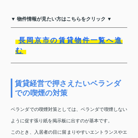
▼ 物件情報が見たい方はこちらをクリック ▼
長岡京市の賃貸物件一覧へ進
む
賃貸経営で押さえたいベランダ
での喫煙の対策
ベランダでの喫煙対策としては、ベランダで喫煙しない
ように促す張り紙を掲示板に出すのが基本です。
このとき、入居者の目に留まりやすいエントランスやエ