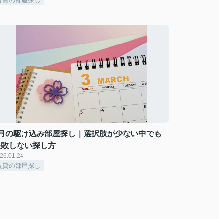
賃貸の部屋探し
3月の駆け込み部屋探し｜選択肢が少ない中でも
失敗しない探し方
26.01.24
賃貸の部屋探し