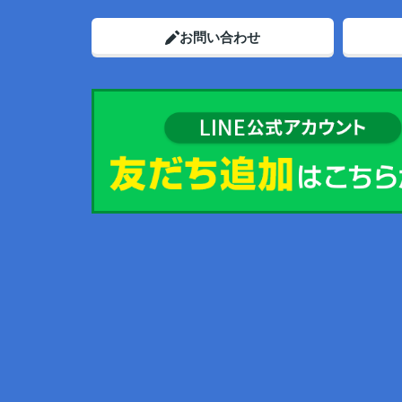
お問い合わせ