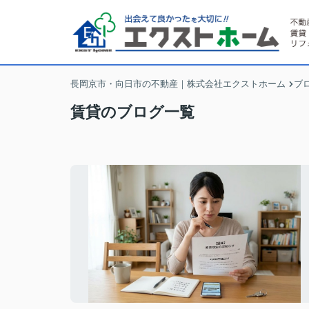
長岡京市・向日市の不動産｜株式会社エクストホーム
ブ
賃貸のブログ一覧