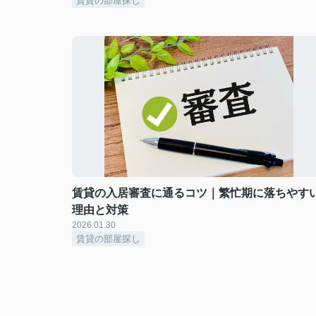
賃貸の部屋探し
賃貸の入居審査に通るコツ｜繁忙期に落ちやす
理由と対策
2026.01.30
賃貸の部屋探し