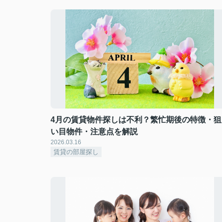
4月の賃貸物件探しは不利？繁忙期後の特徴・狙
い目物件・注意点を解説
2026.03.16
賃貸の部屋探し