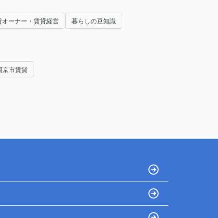
貸オーナー・賃貸経営
暮らしの豆知識
岡京市賃貸