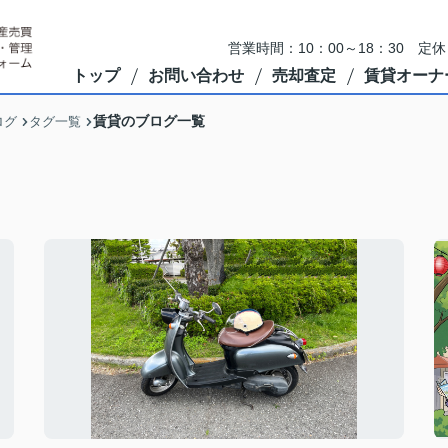
営業時間：10：00～18：30 
トップ
お問い合わせ
売却査定
賃貸オーナ
賃貸のブログ一覧
ログ
タグ一覧