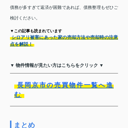
債務が多すぎて返済が困難であれば、債務整理もぜひご
検討ください。
▼この記事も読まれています
シロアリ被害にあった家の売却方法や売却時の注意
点を解説！
▼ 物件情報が見たい方はこちらをクリック ▼
長岡京市の売買物件一覧へ進
む
まとめ