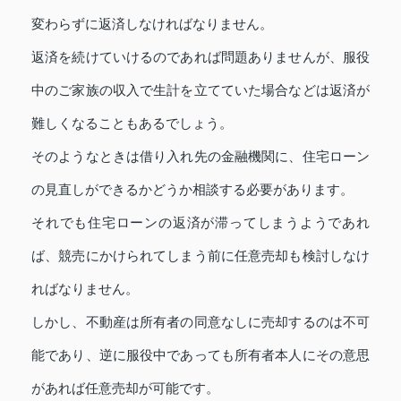
変わらずに返済しなければなりません。
返済を続けていけるのであれば問題ありませんが、服役
中のご家族の収入で生計を立てていた場合などは返済が
難しくなることもあるでしょう。
そのようなときは借り入れ先の金融機関に、住宅ローン
の見直しができるかどうか相談する必要があります。
それでも住宅ローンの返済が滞ってしまうようであれ
ば、競売にかけられてしまう前に任意売却も検討しなけ
ればなりません。
しかし、不動産は所有者の同意なしに売却するのは不可
能であり、逆に服役中であっても所有者本人にその意思
があれば任意売却が可能です。