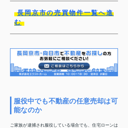
長岡京市の売買物件一覧へ進
む
服役中でも不動産の任意売却は可
能なのか
ご家族が逮捕され服役している場合でも、住宅ローンは