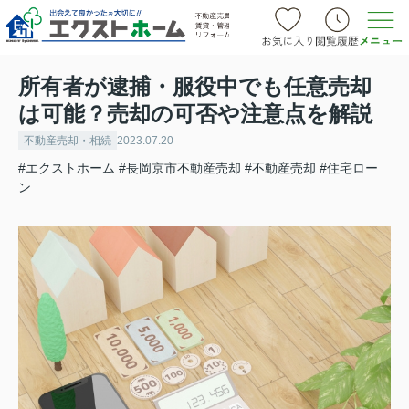
所有者が逮捕・服役中でも任意売却
は可能？売却の可否や注意点を解説
不動産売却・相続
2023.07.20
#エクストホーム
#長岡京市不動産売却
#不動産売却
#住宅ロー
ン