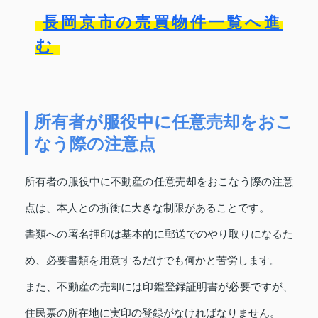
長岡京市の売買物件一覧へ進
む
所有者が服役中に任意売却をおこ
なう際の注意点
所有者の服役中に不動産の任意売却をおこなう際の注意
点は、本人との折衝に大きな制限があることです。
書類への署名押印は基本的に郵送でのやり取りになるた
め、必要書類を用意するだけでも何かと苦労します。
また、不動産の売却には印鑑登録証明書が必要ですが、
住民票の所在地に実印の登録がなければなりません。