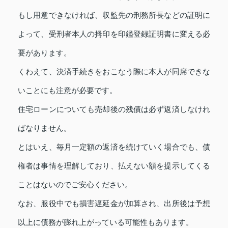
もし用意できなければ、収監先の刑務所長などの証明に
よって、受刑者本人の拇印を印鑑登録証明書に変える必
要があります。
くわえて、決済手続きをおこなう際に本人が同席できな
いことにも注意が必要です。
住宅ローンについても売却後の残債は必ず返済しなけれ
ばなりません。
とはいえ、毎月一定額の返済を続けていく場合でも、債
権者は事情を理解しており、払えない額を提示してくる
ことはないのでご安心ください。
なお、服役中でも損害遅延金が加算され、出所後は予想
以上に債務が膨れ上がっている可能性もあります。