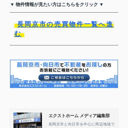
▼ 物件情報が見たい方はこちらをクリック ▼
長岡京市の売買物件一覧へ進
む
エクストホーム メディア編集部
長岡京市と向日市を中心に周辺地域で