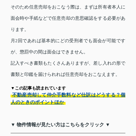
そのため任意売却をおこなう際は、まずは所有者本人に
面会時や手紙などで任意売却の意思確認をする必要があ
ります。
月2回であれば基本的にどの受刑者でも面会が可能です
が、懲罰中の間は面会はできません。
記入すべき書類もたくさんありますが、差し入れの形で
書類と印鑑を届けられれば任意売却をおこなえます。
▼この記事も読まれています
不動産売却して仲介手数料など仕訳はどうする？個
人のときのポイントほか
▼ 物件情報が見たい方はこちらをクリック ▼