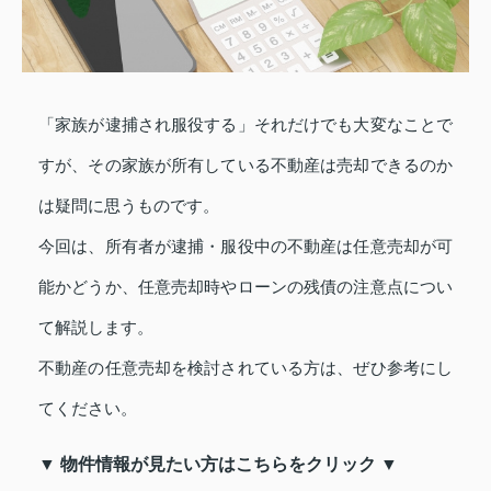
「家族が逮捕され服役する」それだけでも大変なことで
すが、その家族が所有している不動産は売却できるのか
は疑問に思うものです。
今回は、所有者が逮捕・服役中の不動産は任意売却が可
能かどうか、任意売却時やローンの残債の注意点につい
て解説します。
不動産の任意売却を検討されている方は、ぜひ参考にし
てください。
▼ 物件情報が見たい方はこちらをクリック ▼