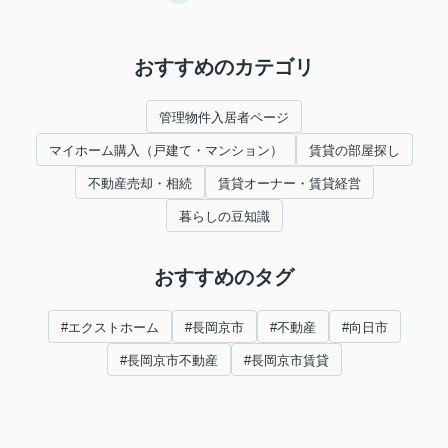
おすすめのカテゴリ
管理物件入居者ページ
マイホーム購入（戸建て・マンション）
賃貸の部屋探し
不動産売却・相続
賃貸オーナー・賃貸経営
暮らしの豆知識
おすすめのタグ
#エクストホーム
#長岡京市
#不動産
#向日市
#長岡京市不動産
#長岡京市賃貸