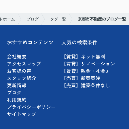
トホーム
ブログ
タグ一覧
京都市不動産のブログ一覧
おすすめコンテンツ
人気の検索条件
会社概要
【賃貸】ネット無料
アクセスマップ
【賃貸】リノベーション
お客様の声
【賃貸】敷金・礼金0
スタッフ紹介
【売買】新築築浅
更新情報
【売買】建築条件なし
ブログ
利用規約
プライバシーポリシー
サイトマップ