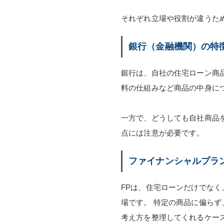
それぞれ立場や役割が違うた
銀行（金融機関）の特
銀行は、自社の住宅ローン商
料の仕組みなど商品の中身に
一方で、どうしても自社商品
点には注意が必要です。
ファイナンシャルプラ
FPは、住宅ローンだけでな
場です。 特定の商品に偏ら
考え方を整理してくれるケー