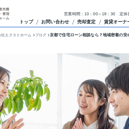
営業時間：10：00～18：30 定
トップ
お問い合わせ
売却査定
賃貸オーナ
京都で住宅ローン相談なら？地域密着の安
会社エクストホーム
ブログ