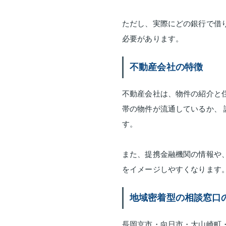
ただし、実際にどの銀行で借
必要があります。
不動産会社の特徴
不動産会社は、物件の紹介と
帯の物件が流通しているか、
す。
また、提携金融機関の情報や
をイメージしやすくなります
地域密着型の相談窓口
長岡京市・向日市・大山崎町