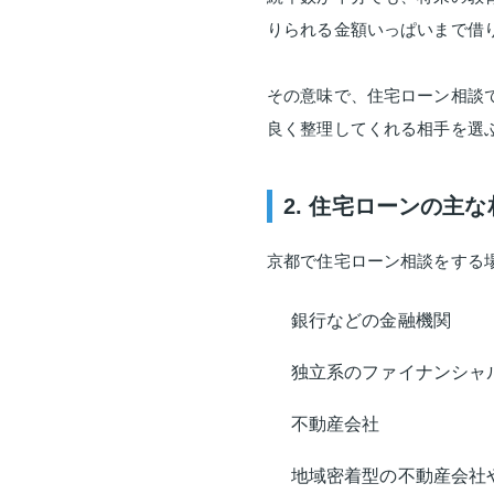
りられる金額いっぱいまで借
その意味で、住宅ローン相談で
良く整理してくれる相手を選
2. 住宅ローンの主
京都で住宅ローン相談をする
銀行などの金融機関
独立系のファイナンシャ
不動産会社
地域密着型の不動産会社