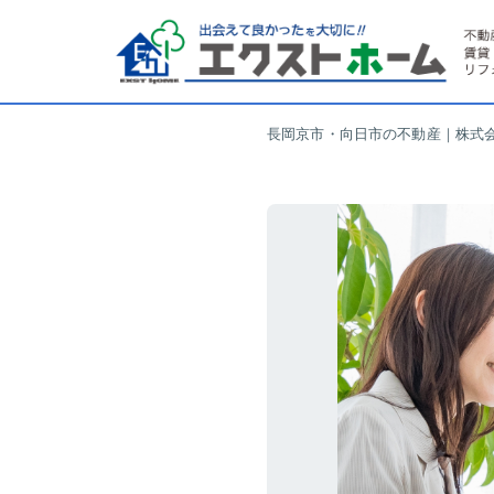
長岡京市・向日市の不動産｜株式