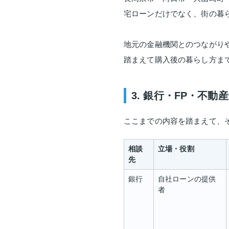
宅ローンだけでなく、街の暮
地元の金融機関とのつながり
踏まえて購入後の暮らし方ま
3. 銀行・FP・不
ここまでの内容を踏まえて、
相談
立場・役割
先
銀行
自社ローンの提供
者