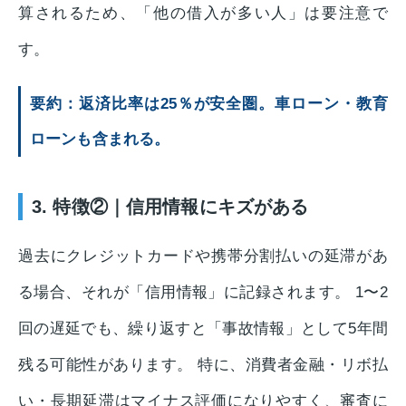
算されるため、「他の借入が多い人」は要注意で
す。
要約：返済比率は25％が安全圏。車ローン・教育
ローンも含まれる。
3. 特徴②｜信用情報にキズがある
過去にクレジットカードや携帯分割払いの延滞があ
る場合、それが「信用情報」に記録されます。 1〜2
回の遅延でも、繰り返すと「事故情報」として5年間
残る可能性があります。 特に、消費者金融・リボ払
い・長期延滞はマイナス評価になりやすく、審査に