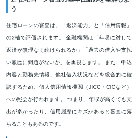
う
住宅ローンの審査は、「返済能力」と「信用情報」
の2軸で評価されます。 金融機関は「年収に対して
返済が無理なく続けられるか」「過去の借入や支払
い履歴に問題がないか」を重視します。 また、申込
内容と勤務先情報、他社借入状況などを総合的に確
認するため、個人信用情報機関（JICC・CICなど）
への照会が行われます。 つまり、年収が高くても支
出が多かったり、信用履歴にキズがあると審査に落
ちることもあるのです。