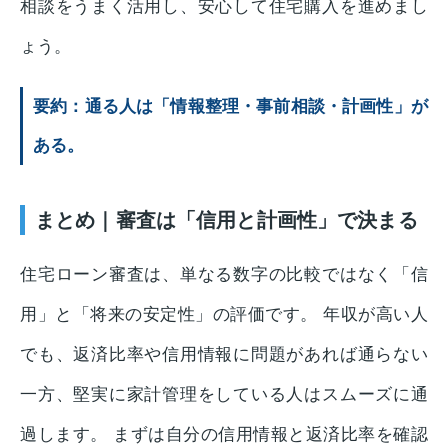
相談をうまく活用し、安心して住宅購入を進めまし
ょう。
要約：通る人は「情報整理・事前相談・計画性」が
ある。
まとめ｜審査は「信用と計画性」で決まる
住宅ローン審査は、単なる数字の比較ではなく「信
用」と「将来の安定性」の評価です。 年収が高い人
でも、返済比率や信用情報に問題があれば通らない
一方、堅実に家計管理をしている人はスムーズに通
過します。 まずは自分の信用情報と返済比率を確認