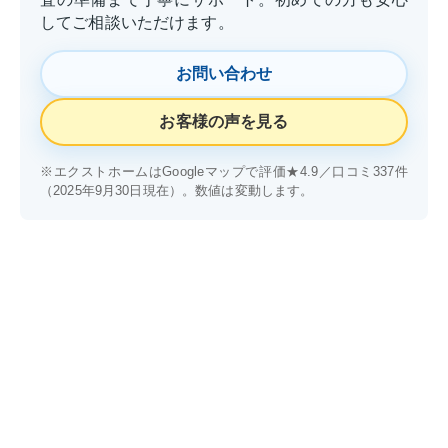
してご相談いただけます。
お問い合わせ
お客様の声を見る
※エクストホームはGoogleマップで評価★4.9／口コミ337件
（2025年9月30日現在）。数値は変動します。