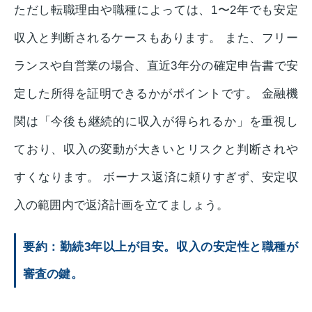
ただし転職理由や職種によっては、1〜2年でも安定
収入と判断されるケースもあります。 また、フリー
ランスや自営業の場合、直近3年分の確定申告書で安
定した所得を証明できるかがポイントです。 金融機
関は「今後も継続的に収入が得られるか」を重視し
ており、収入の変動が大きいとリスクと判断されや
すくなります。 ボーナス返済に頼りすぎず、安定収
入の範囲内で返済計画を立てましょう。
要約：勤続3年以上が目安。収入の安定性と職種が
審査の鍵。