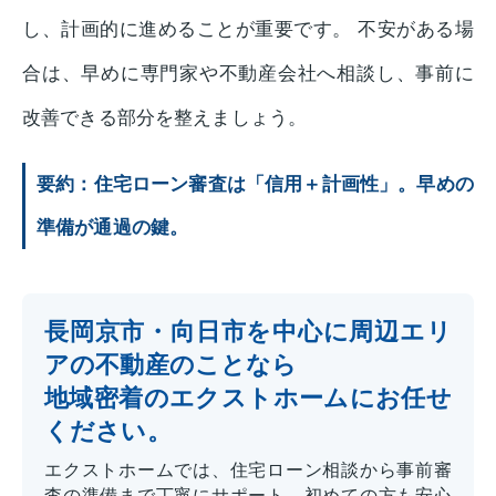
し、計画的に進めることが重要です。 不安がある場
合は、早めに専門家や不動産会社へ相談し、事前に
改善できる部分を整えましょう。
要約：住宅ローン審査は「信用＋計画性」。早めの
準備が通過の鍵。
長岡京市・向日市を中心に周辺エリ
アの不動産のことなら
地域密着のエクストホームにお任せ
ください。
エクストホームでは、住宅ローン相談から事前審
査の準備まで丁寧にサポート。初めての方も安心