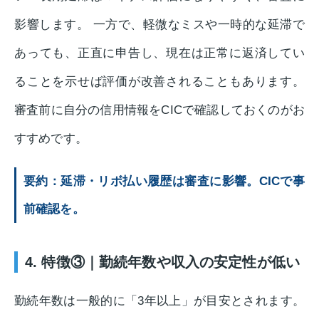
影響します。 一方で、軽微なミスや一時的な延滞で
あっても、正直に申告し、現在は正常に返済してい
ることを示せば評価が改善されることもあります。
審査前に自分の信用情報をCICで確認しておくのがお
すすめです。
要約：延滞・リボ払い履歴は審査に影響。CICで事
前確認を。
4. 特徴③｜勤続年数や収入の安定性が低い
勤続年数は一般的に「3年以上」が目安とされます。