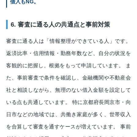
借入もNG。
6. 審査に通る人の共通点と事前対策
審査に通る人は「情報整理ができている人」です。
返済比率・信用情報・勤務年数など、自分の状況を
客観的に把握し、根拠をもって申請しています。 ま
た、事前審査で条件を確認し、金融機関や不動産会
社と相談しながら、無理のない借入金額を設定して
いる点も共通しています。 特に京都府長岡京市・向
日市などの地域では、共働き家庭が多く、世帯収入
を合算して審査を通すケースが増えています。 事前