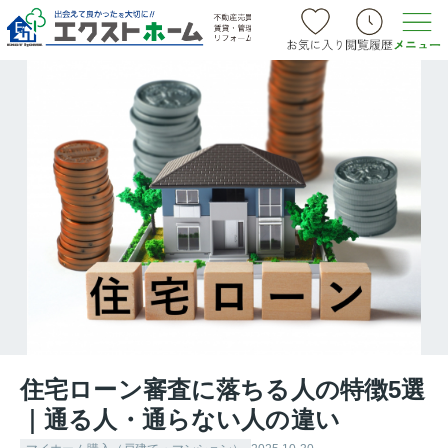
住宅ローン審査に落ちる人の特徴5選
｜通る人・通らない人の違い