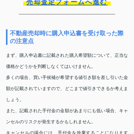
売却査定フォームへ進む
不動産売却時に購入申込書を受け取った際
の注意点
まず、購入申込書に記載された購入希望額について、正当な
価格かどうかを判断しなくてはいけません。
多くの場合、買い手候補が希望する値引き額を差し引いた金
額が記載されていますので、どこまで値引きできるか考えま
しょう。
また、記載された手付金の金額があまりにも低い場合、キャ
ンセルのリスクが発生するかもしれません。
キャンセルの場合には、手付金を放棄することになります