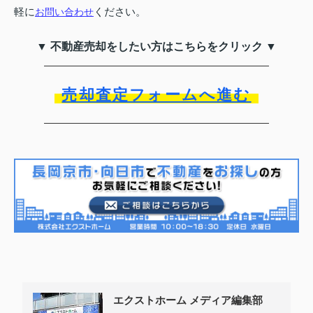
軽に
ください。
お問い合わせ
▼ 不動産売却をしたい方はこちらをクリック ▼
売却査定フォームへ進む
エクストホーム メディア編集部