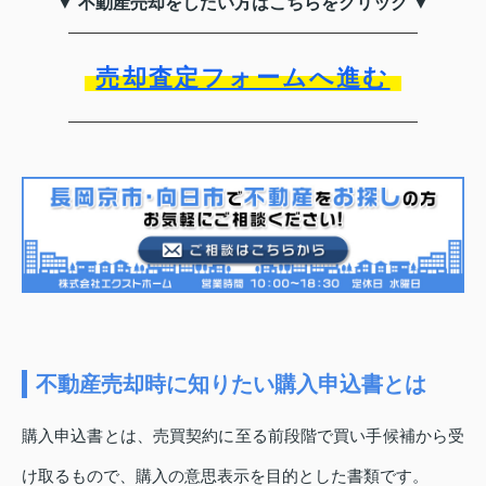
▼ 不動産売却をしたい方はこちらをクリック ▼
売却査定フォームへ進む
不動産売却時に知りたい購入申込書とは
購入申込書とは、売買契約に至る前段階で買い手候補から受
け取るもので、購入の意思表示を目的とした書類です。