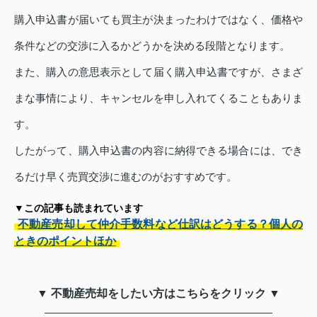
購入申込書が届いても買主が決まったわけではなく、価格や
条件などの交渉に入るかどうかを決める段階となります。
また、購入の意思表示として届く購入申込書ですが、さまざ
まな事情により、キャンセルを申し入れてくることもありま
す。
したがって、購入申込書の内容に納得できる場合には、でき
るだけ早く売買交渉に進むのがおすすめです。
▼この記事も読まれています
不動産売却して仲介手数料など仕訳はどうする？個人の
ときのポイントほか
▼ 不動産売却をしたい方はこちらをクリック ▼