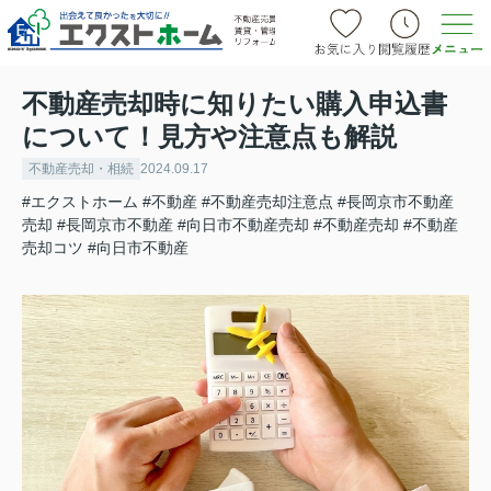
不動産売却時に知りたい購入申込書
について！見方や注意点も解説
不動産売却・相続
2024.09.17
#エクストホーム
#不動産
#不動産売却注意点
#長岡京市不動産
売却
#長岡京市不動産
#向日市不動産売却
#不動産売却
#不動産
売却コツ
#向日市不動産