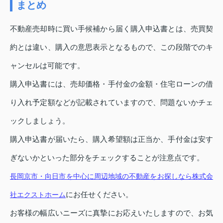
まとめ
不動産売却時に買い手候補から届く購入申込書とは、売買契
約とは違い、購入の意思表示となるもので、この段階でのキ
ャンセルは可能です。
購入申込書には、売却価格・手付金の金額・住宅ローンの借
り入れ予定額などが記載されていますので、問題ないかチェ
ックしましょう。
購入申込書が届いたら、購入希望額は正当か、手付金は安す
ぎないかといった部分をチェックすることが注意点です。
長岡京市・向日市を中心に周辺地域の不動産をお探しなら株式会
にお任せください。
社エクストホーム
お客様の幅広いニーズに真摯にお応えいたしますので、お気