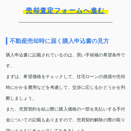
売却査定フォームへ進む
不動産売却時に届く購入申込書の見方
購入申込書に記載されているのは、買い手候補の希望条件で
す。
まずは、希望価格をチェックして、住宅ローンの残債や売却
時にかかる費用などを考慮して、交渉に応じるかどうかを判
断しましょう。
また、売買契約を結ぶ際に購入価格の一部を先払いする手付
金についての記載もありますので、売買契約解除の際の取り
扱いとともにチェックしておきましょう。