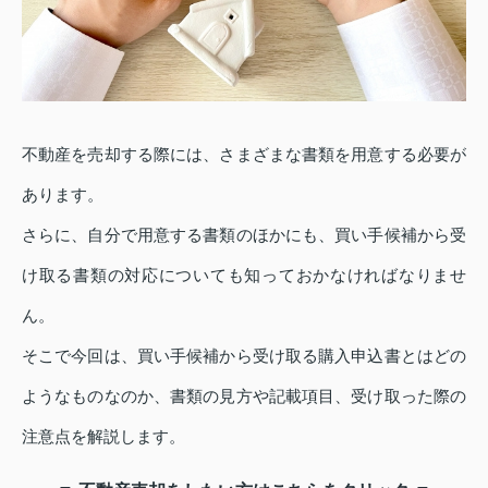
不動産を売却する際には、さまざまな書類を用意する必要が
あります。
さらに、自分で用意する書類のほかにも、買い手候補から受
け取る書類の対応についても知っておかなければなりませ
ん。
そこで今回は、買い手候補から受け取る購入申込書とはどの
ようなものなのか、書類の見方や記載項目、受け取った際の
注意点を解説します。