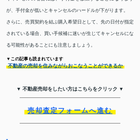
が、手付金が低いとキャンセルのハードルが下がります。
さらに、売買契約を結ぶ購入希望日として、先の日付が指定
されている場合、買い手候補に迷いが生じてキャンセルにな
る可能性があることにも注意しましょう。
▼この記事も読まれています
不動産の売却を住みながらおこなうことができるか
▼ 不動産売却をしたい方はこちらをクリック ▼
売却査定フォームへ進む