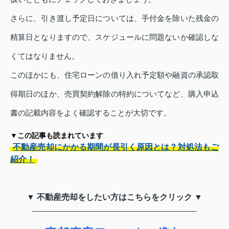
さらに、引き渡し予定日については、手付金を除いた残金の
精算日となりますので、スケジュールに問題ないか確認しな
くてはなりません。
このほかにも、住宅ローンの借り入れ予定額や融資の承認取
得期日のほか、売買契約解除の特約についてなど、購入申込
書の記載内容をよく確認することが大切です。
▼この記事も読まれています
不動産売却にかかる期間が長引く原因とは？対処法もご
紹介！
▼ 不動産売却をしたい方はこちらをクリック ▼