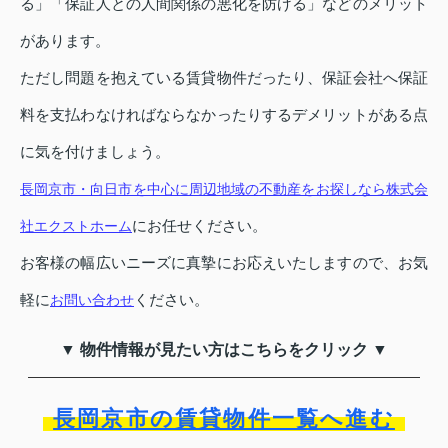
る」「保証人との人間関係の悪化を防げる」などのメリット
があります。
ただし問題を抱えている賃貸物件だったり、保証会社へ保証
料を支払わなければならなかったりするデメリットがある点
に気を付けましょう。
長岡京市・向日市を中心に周辺地域の不動産をお探しなら株式会
にお任せください。
社エクストホーム
お客様の幅広いニーズに真摯にお応えいたしますので、お気
軽に
ください。
お問い合わせ
▼ 物件情報が見たい方はこちらをクリック ▼
長岡京市の賃貸物件一覧へ進む