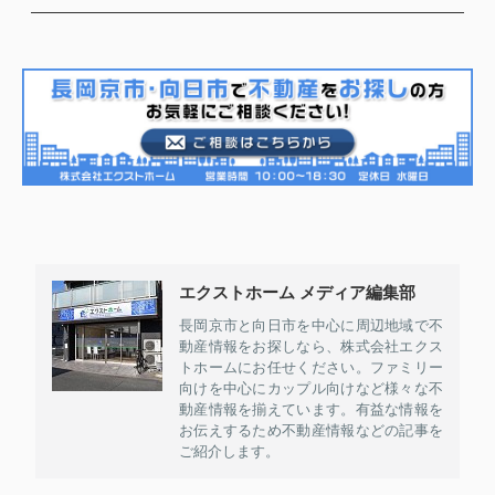
エクストホーム メディア編集部
長岡京市と向日市を中心に周辺地域で不
動産情報をお探しなら、株式会社エクス
トホームにお任せください。ファミリー
向けを中心にカップル向けなど様々な不
動産情報を揃えています。有益な情報を
お伝えするため不動産情報などの記事を
ご紹介します。