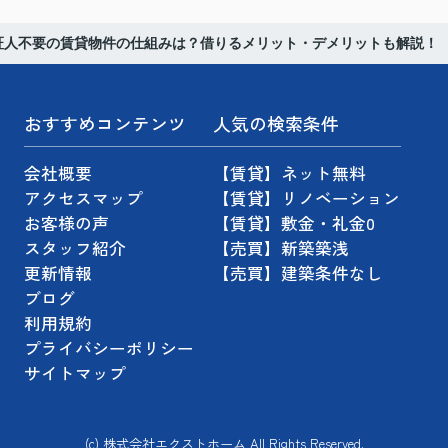
証人不要の賃貸物件の仕組みは？借りるメリット・デメリットも解説！
おすすめコンテンツ
人気の検索条件
会社概要
【賃貸】ネット無料
アクセスマップ
【賃貸】リノベーション
お客様の声
【賃貸】敷金・礼金0
スタッフ紹介
【売買】新築築浅
更新情報
【売買】建築条件なし
ブログ
利用規約
プライバシーポリシー
サイトマップ
(c) 株式会社エクストホーム All Rights Reserved.