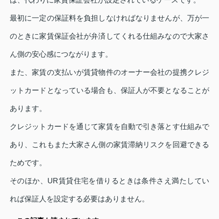
最初に一定の保証料を負担しなければなりませんが、万が一
のときに家賃保証会社が弁済してくれる仕組みなので大家さ
ん側の安心感につながります。
また、家賃の支払いが賃貸物件のオーナー会社の提携クレジ
ットカードとなっている場合も、保証人が不要となることが
あります。
クレジットカードを通じて家賃を自動で引き落とす仕組みで
あり、これもまた大家さん側の家賃滞納リスクを回避できる
ためです。
そのほか、UR賃貸住宅を借りるときは条件さえ満たしてい
れば保証人を設定する必要はありません。