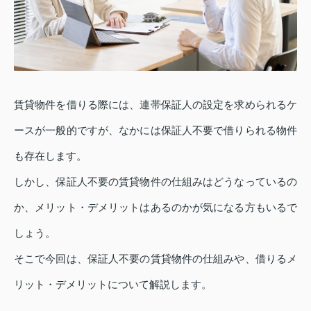
賃貸物件を借りる際には、連帯保証人の設定を求められるケ
ースが一般的ですが、なかには保証人不要で借りられる物件
も存在します。
しかし、保証人不要の賃貸物件の仕組みはどうなっているの
か、メリット・デメリットはあるのかが気になる方もいるで
しょう。
そこで今回は、保証人不要の賃貸物件の仕組みや、借りるメ
リット・デメリットについて解説します。