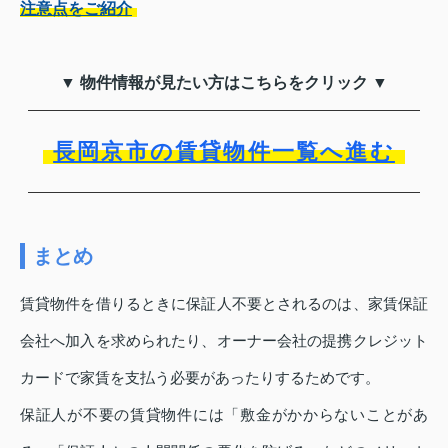
注意点をご紹介
▼ 物件情報が見たい方はこちらをクリック ▼
長岡京市の賃貸物件一覧へ進む
まとめ
賃貸物件を借りるときに保証人不要とされるのは、家賃保証
会社へ加入を求められたり、オーナー会社の提携クレジット
カードで家賃を支払う必要があったりするためです。
保証人が不要の賃貸物件には「敷金がかからないことがあ