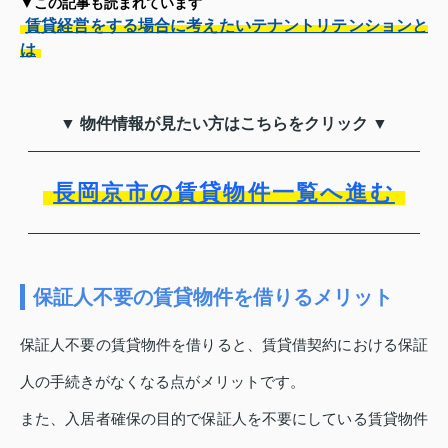
▼この記事も読まれています
賃貸経営をする場合に考えたいテナントリテンションと
は
▼ 物件情報が見たい方はこちらをクリック ▼
長岡京市の賃貸物件一覧へ進む
保証人不要の賃貸物件を借りるメリット
保証人不要の賃貸物件を借りると、賃貸借契約における保証
人の手続きがなくなる点がメリットです。
また、入居者確保の目的で保証人を不要にしている賃貸物件