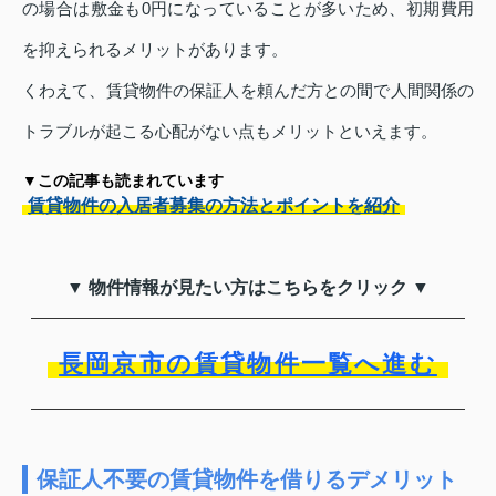
の場合は敷金も0円になっていることが多いため、初期費用
を抑えられるメリットがあります。
くわえて、賃貸物件の保証人を頼んだ方との間で人間関係の
トラブルが起こる心配がない点もメリットといえます。
▼この記事も読まれています
賃貸物件の入居者募集の方法とポイントを紹介
▼ 物件情報が見たい方はこちらをクリック ▼
長岡京市の賃貸物件一覧へ進む
保証人不要の賃貸物件を借りるデメリット