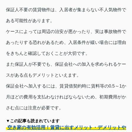
保証人不要の賃貸物件は、入居者が集まらない不人気物件で
ある可能性があります。
ケースによっては周辺の治安が悪かったり、実は事故物件で
あったりする恐れがあるため、入居条件が緩い場合には理由
をきちんと確認しておくことが大切です。
また保証人が不要でも、保証会社への加入を求められるケー
スがある点もデメリットといえます。
保証会社へ加入するには、賃貸借契約時に賃料等の0.5～1か
月ほどの費用を支払わなければならないため、初期費用がか
さむ点には注意が必要です。
▼この記事も読まれています
空き家の有効活用！賃貸に出すメリット・デメリットや