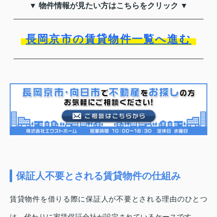
▼ 物件情報が見たい方はこちらをクリック ▼
長岡京市の賃貸物件一覧へ進む
保証人不要とされる賃貸物件の仕組み
賃貸物件を借りる際に保証人が不要とされる理由のひとつ
は、代わりに家賃保証会社が設定されているケースです。