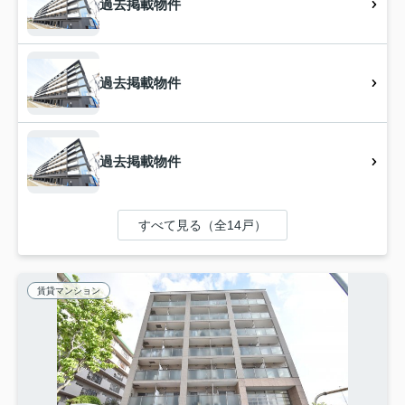
過去掲載物件
過去掲載物件
過去掲載物件
すべて見る（全14戸）
賃貸マンション