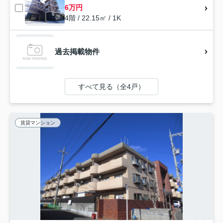
6万円
4階 / 22.15㎡ / 1K
過去掲載物件
すべて見る（全4戸）
賃貸マンション