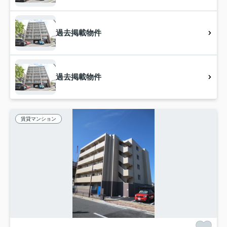
過去掲載物件
過去掲載物件
賃貸マンション