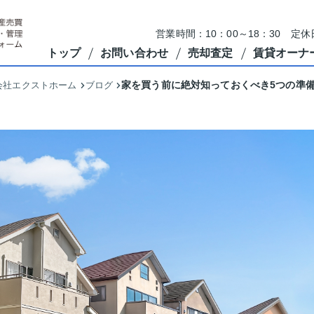
営業時間：10：00～18：30 定
トップ
お問い合わせ
売却査定
賃貸オーナ
家を買う前に絶対知っておくべき5つの準
会社エクストホーム
ブログ