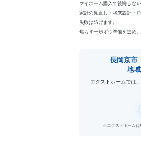
マイホーム購入で後悔しな
家計の見直し・将来設計・ロ
失敗は防げます。
焦らず一歩ずつ準備を進め、
長岡京市
地
エクストホームでは
※エクストホームはG