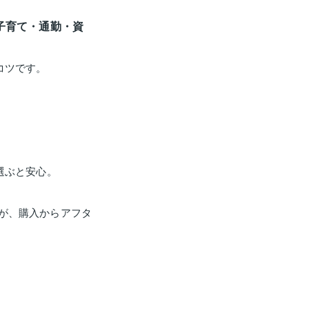
子育て・通勤・資
コツです。
選ぶと安心。
が、購入からアフタ