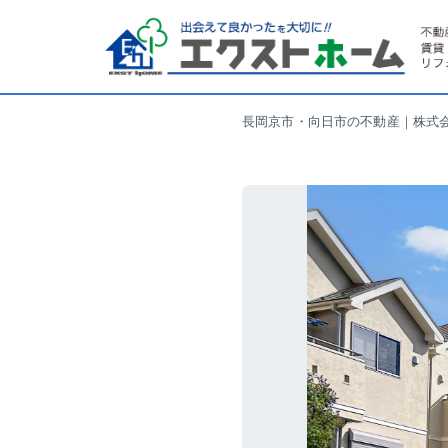
長岡京市・向日市の不動産｜株式