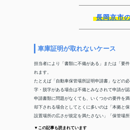
長岡京市
車庫証明が取れないケース
担当者により「書類に不備がある」または「要件
れます。
たとえば「自動車保管場所証明申請書」などの必
字・脱字がある場合は不備とみなされて申請が認
申請書類に問題がなくても、いくつかの要件を満
却下される場合としてとくに多いのは「本拠と保
設置場所の広さが規定を満たさない」「保管場所
▼この記事も読まれています