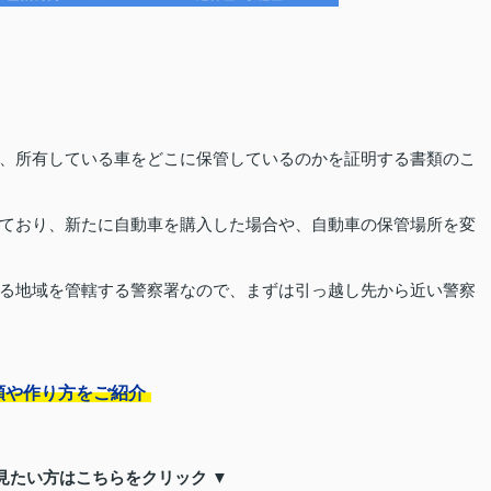
、所有している車をどこに保管しているのかを証明する書類のこ
ており、新たに自動車を購入した場合や、自動車の保管場所を変
る地域を管轄する警察署なので、まずは引っ越し先から近い警察
類や作り方をご紹介
見たい方はこちらをクリック ▼