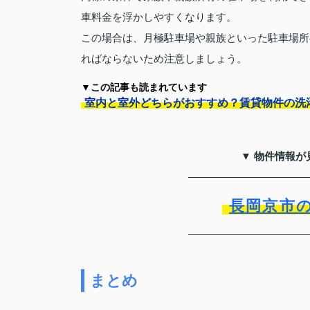
車料金を浮かしやすくなります。
この場合は、月極駐車場や親族といった駐車場所
ればならないため注意しましょう。
▼この記事も読まれています
室内と室外どちらがおすすめ？賃貸物件の洗
▼ 物件情報が
長岡京市
まとめ