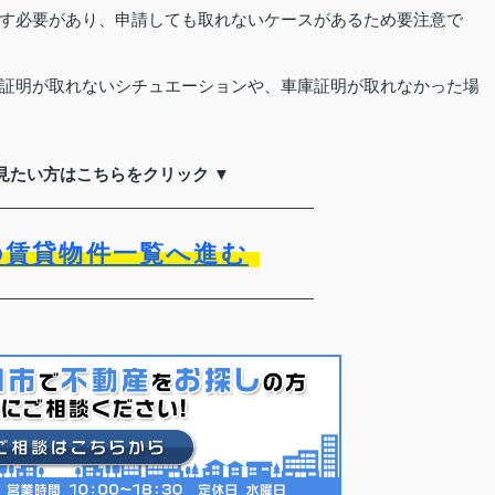
す必要があり、申請しても取れないケースがあるため要注意で
証明が取れないシチュエーションや、車庫証明が取れなかった場
見たい方はこちらをクリック ▼
の賃貸物件一覧へ進む