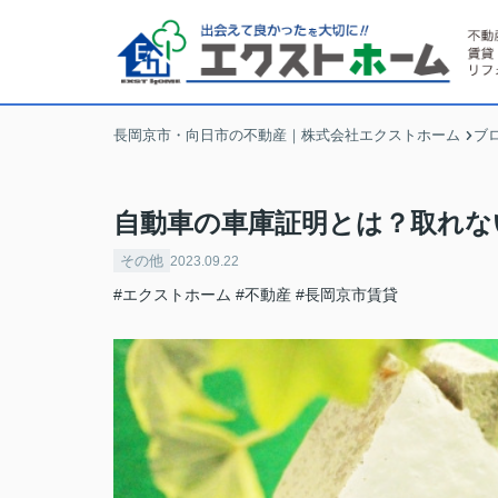
長岡京市・向日市の不動産｜株式会社エクストホーム
ブ
自動車の車庫証明とは？取れな
その他
2023.09.22
#エクストホーム
#不動産
#長岡京市賃貸