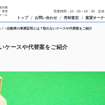
営業時間：10：00～18：30 
トップ
お問い合わせ
売却査定
賃貸オーナ
自動車の車庫証明とは？取れないケースや代替案をご紹介
ログ
いケースや代替案をご紹介