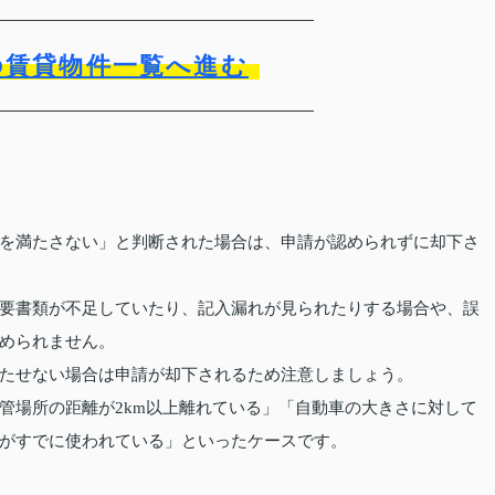
の賃貸物件一覧へ進む
を満たさない」と判断された場合は、申請が認められずに却下さ
要書類が不足していたり、記入漏れが見られたりする場合や、誤
められません。
たせない場合は申請が却下されるため注意しましょう。
管場所の距離が2km以上離れている」「自動車の大きさに対して
がすでに使われている」といったケースです。