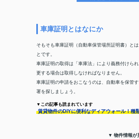
車庫証明とはなにか
そもそも車庫証明（自動車保管場所証明書）とは
とです。
車庫証明の取得は「車庫法」により義務付けられ
更する場合は取得しなければなりません。
車庫証明の申請をおこなうのは、自動車を保管す
署を探しましょう。
▼この記事も読まれています
賃貸物件のDIYに便利なディアウォール！種
▼ 物件情報が