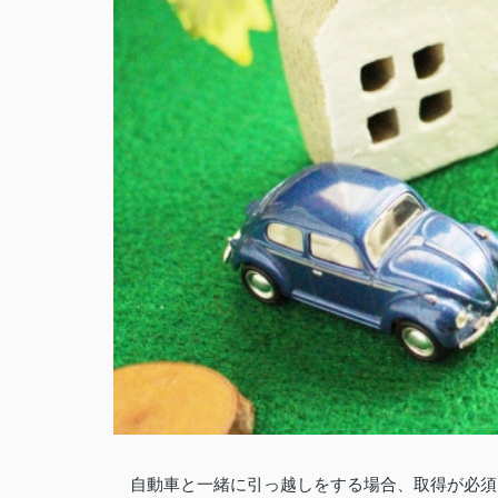
自動車と一緒に引っ越しをする場合、取得が必須