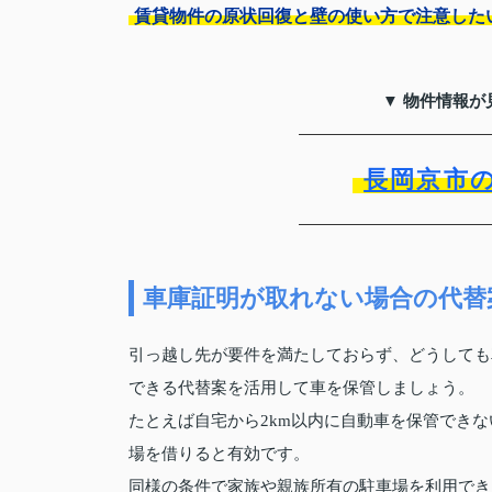
賃貸物件の原状回復と壁の使い方で注意した
▼ 物件情報が
長岡京市
車庫証明が取れない場合の代替
引っ越し先が要件を満たしておらず、どうしても
できる代替案を活用して車を保管しましょう。
たとえば自宅から2km以内に自動車を保管できな
場を借りると有効です。
同様の条件で家族や親族所有の駐車場を利用でき