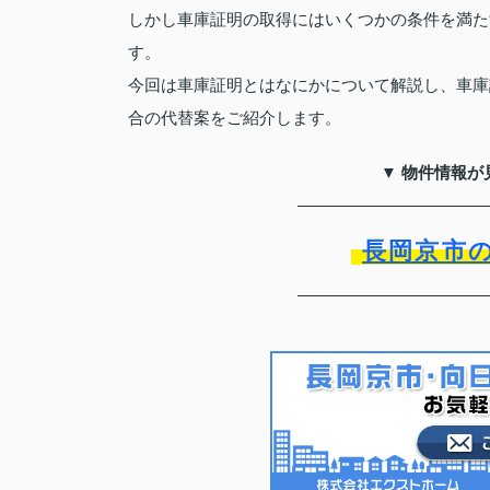
しかし車庫証明の取得にはいくつかの条件を満た
す。
今回は車庫証明とはなにかについて解説し、車庫
合の代替案をご紹介します。
▼ 物件情報が
長岡京市