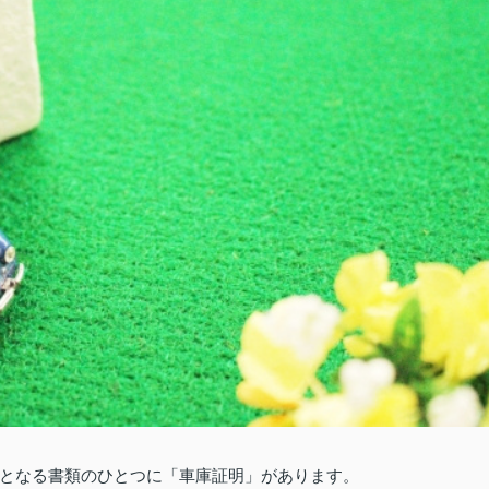
となる書類のひとつに「車庫証明」があります。