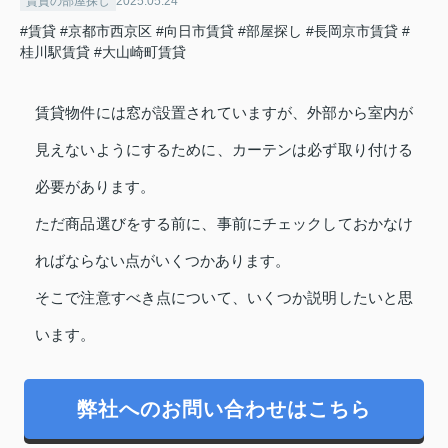
賃貸の部屋探し
2025.05.24
#賃貸
#京都市西京区
#向日市賃貸
#部屋探し
#長岡京市賃貸
#
桂川駅賃貸
#大山崎町賃貸
賃貸物件には窓が設置されていますが、外部から室内が
見えないようにするために、カーテンは必ず取り付ける
必要があります。
ただ商品選びをする前に、事前にチェックしておかなけ
ればならない点がいくつかあります。
そこで注意すべき点について、いくつか説明したいと思
います。
弊社へのお問い合わせはこちら