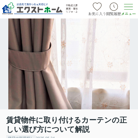
賃貸物件に取り付けるカーテンの正
しい選び方について解説