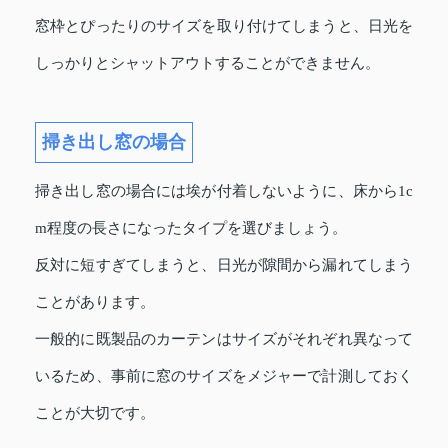
窓枠とぴったりのサイズを取り付けてしまうと、日光を
しっかりとシャットアウトすることができません。
掃き出し窓の場合
掃き出し窓の場合には埃が付着しないように、床から1c
m程度の長さになったタイプを選びましょう。
反対に短すぎてしまうと、日光が隙間から漏れてしまう
ことがあります。
一般的に既製品のカーテンはサイズがそれぞれ異なって
いるため、事前に窓のサイズをメジャーで計測しておく
ことが大切です。