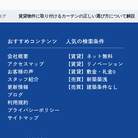
ログ
賃貸物件に取り付けるカーテンの正しい選び方について解説
おすすめコンテンツ
人気の検索条件
会社概要
【賃貸】ネット無料
アクセスマップ
【賃貸】リノベーション
お客様の声
【賃貸】敷金・礼金0
スタッフ紹介
【売買】新築築浅
更新情報
【売買】建築条件なし
ブログ
利用規約
プライバシーポリシー
サイトマップ