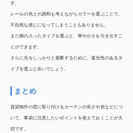
す。
レールの色との調和も考えながらカラーを選ぶことで、
不自然な感じになってしまうこともありません。
また柄の入ったタイプを選ぶと、華やかさを引き出すこ
とができます。
さらに光をしっかりと遮断するために、遮光性のあるタ
イプを選ぶと良いでしょう。
まとめ
賃貸物件の窓に取り付けるカーテンの長さや色などにつ
いて、事前に注意したいポイントを覚えておくことが大
切です。