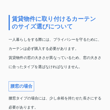
賃貸物件に取り付けるカーテン
のサイズ選びについて
一人暮らしをする際には、プライバシーを守るために、
カーテンは必ず購入する必要があります。
賃貸物件の窓の大きさが異なっているため、窓の大きさ
に合ったタイプを選ばなければなりません。
腰窓の場合
腰窓タイプの場合には、少し余裕を持たせた長さにする
必要があります。