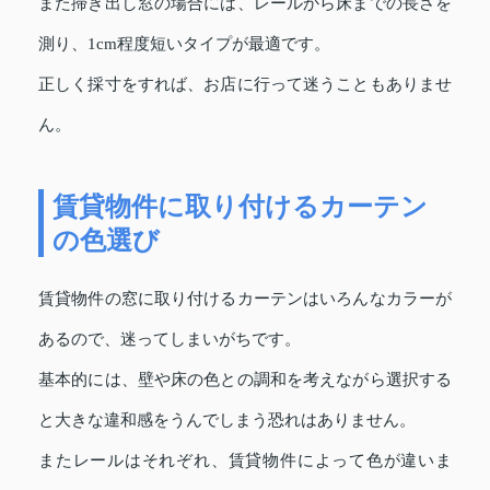
また掃き出し窓の場合には、レールから床までの長さを
測り、1cm程度短いタイプが最適です。
正しく採寸をすれば、お店に行って迷うこともありませ
ん。
賃貸物件に取り付けるカーテン
の色選び
賃貸物件の窓に取り付けるカーテンはいろんなカラーが
あるので、迷ってしまいがちです。
基本的には、壁や床の色との調和を考えながら選択する
と大きな違和感をうんでしまう恐れはありません。
またレールはそれぞれ、賃貸物件によって色が違いま