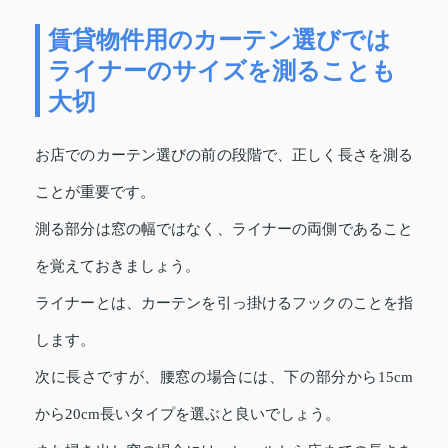
賃貸物件用のカーテン選びでは
ライナーのサイズを測ることも
大切
お店でのカーテン選びの前の段階で、正しく長さを測る
ことが重要です。
測る部分は窓の幅ではなく、ライナーの両側であること
を覚えておきましょう。
ライナーとは、カーテンを引っ掛けるフックのことを指
します。
次に長さですが、腰窓の場合には、下の部分から15cm
から20cm長いタイプを選ぶと良いでしょう。