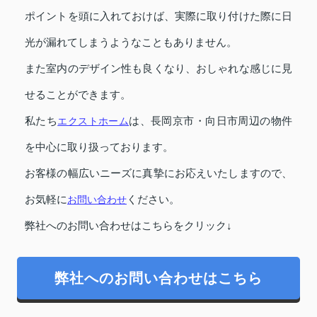
ポイントを頭に入れておけば、実際に取り付けた際に日
光が漏れてしまうようなこともありません。
また室内のデザイン性も良くなり、おしゃれな感じに見
せることができます。
私たち
エクストホーム
は、長岡京市・向日市周辺の物件
を中心に取り扱っております。
お客様の幅広いニーズに真摯にお応えいたしますので、
お気軽に
お問い合わせ
ください。
弊社へのお問い合わせはこちらをクリック↓
弊社へのお問い合わせはこちら