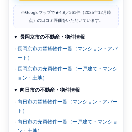
※Googleマップで★4.9／361件（2025年12月時
点）の口コミ評価をいただいています。
▼ 長岡京市の不動産・物件情報
長岡京市の賃貸物件一覧（マンション・アパ
ート）
長岡京市の売買物件一覧（一戸建て・マンシ
ョン・土地）
▼ 向日市の不動産・物件情報
向日市の賃貸物件一覧（マンション・アパー
ト）
向日市の売買物件一覧（一戸建て・マンショ
ン・土地）