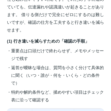
ていても、伝達漏れや認識違いが起きることがあり
ます。 借りる側だけで完全にゼロにするのは難し
いですが、確認の仕方を工夫すると行き違いを減ら
せます。
(1) 行き違いを減らすための「確認の手順」
重要点は口頭だけで終わらせず、メモやメッセー
ジで残す
返答が曖昧な場合は、質問を小さく分けて具体的
に聞く（いつ・誰が・何を・いくら・どの条件
で）
特約や解約条件など、揉めやすい項目はチェック
表に沿って確認する