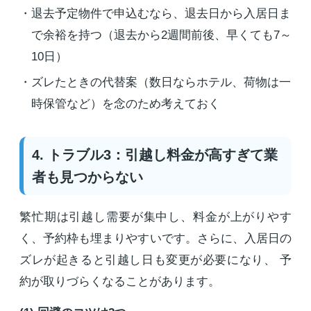
退去予定物件で申込むなら、退去日から入居日ま
で余裕を持つ（退去から2週間前後、早くても7～
10日）
ズレたときの代替案（数日ならホテル、荷物は一
時保管など）を念のため考えておく
4. トラブル3：引越し料金が高すぎて業
者も見つからない
繁忙期は引越し需要が集中し、料金が上がりやす
く、予約枠も埋まりやすいです。さらに、入居日の
ズレが起きると引越し日も変更が必要になり、 予
約が取りづらくなることがあります。