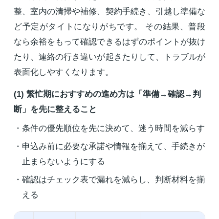
整、室内の清掃や補修、契約手続き、引越し準備な
ど予定がタイトになりがちです。 その結果、普段
なら余裕をもって確認できるはずのポイントが抜け
たり、連絡の行き違いが起きたりして、トラブルが
表面化しやすくなります。
(1) 繁忙期におすすめの進め方は「準備→確認→判
断」を先に整えること
条件の優先順位を先に決めて、迷う時間を減らす
申込み前に必要な承諾や情報を揃えて、手続きが
止まらないようにする
確認はチェック表で漏れを減らし、判断材料を揃
える