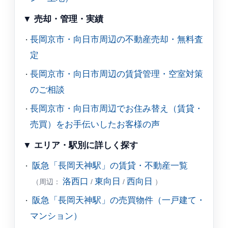
▼ 売却・管理・実績
長岡京市・向日市周辺の不動産売却・無料査
定
長岡京市・向日市周辺の賃貸管理・空室対策
のご相談
長岡京市・向日市周辺でお住み替え（賃貸・
売買）をお手伝いしたお客様の声
▼ エリア・駅別に詳しく探す
阪急「長岡天神駅」の賃貸・不動産一覧
洛西口
東向日
西向日
（周辺：
/
/
）
阪急「長岡天神駅」の売買物件（一戸建て・
マンション）