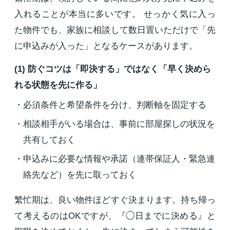
入れることが本当に多いです。 せっかく気に入っ
た物件でも、家族に相談して数日置いただけで「先
に申込みが入った」となるケースがあります。
(1) 防ぐコツは「即決する」ではなく「早く決めら
れる状態を先に作る」
必須条件と希望条件を分け、判断軸を固定する
相談相手がいる場合は、事前に部屋探しの状況を
共有しておく
申込みに必要な情報や承諾（連帯保証人・緊急連
絡先など）を先に取っておく
繁忙期は、良い物件ほどすぐ決まります。持ち帰っ
て考えるのはOKですが、『◯日までに決める』と