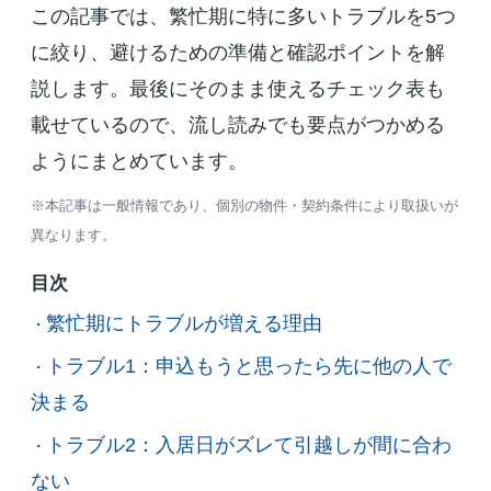
この記事では、繁忙期に特に多いトラブルを5つ
に絞り、避けるための準備と確認ポイントを解
説します。最後にそのまま使えるチェック表も
載せているので、流し読みでも要点がつかめる
ようにまとめています。
※本記事は一般情報であり、個別の物件・契約条件により取扱いが
異なります。
目次
繁忙期にトラブルが増える理由
・
トラブル1：申込もうと思ったら先に他の人で
・
決まる
トラブル2：入居日がズレて引越しが間に合わ
・
ない