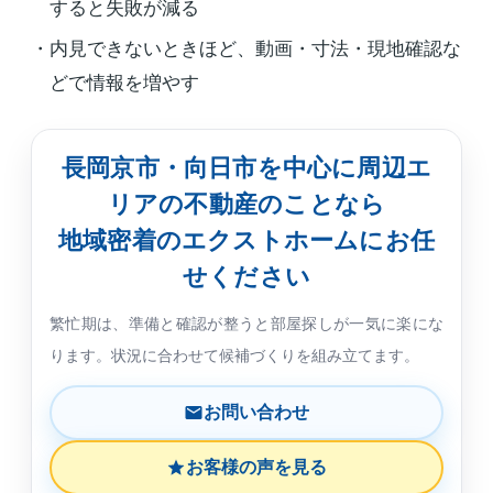
すると失敗が減る
内見できないときほど、動画・寸法・現地確認な
どで情報を増やす
長岡京市・向日市を中心に周辺エ
リアの不動産のことなら
地域密着のエクストホームにお任
せください
繁忙期は、準備と確認が整うと部屋探しが一気に楽にな
ります。状況に合わせて候補づくりを組み立てます。
お問い合わせ
お客様の声を見る