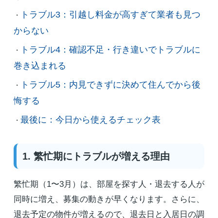
トラブル3：引越し料金が高すぎて業者も見つ
・
からない
トラブル4：確認不足・行き違いでトラブルに
・
巻き込まれる
トラブル5：内見できずに決めて住んでから後
・
悔する
最後に：今日から使えるチェック表
・
1. 繁忙期にトラブルが増える理由
繁忙期（1〜3月）は、部屋を探す人・退去する人が
同時に増え、募集の動きが早くなります。さらに、
退去予定の物件が増えるので、退去日と入居日の調