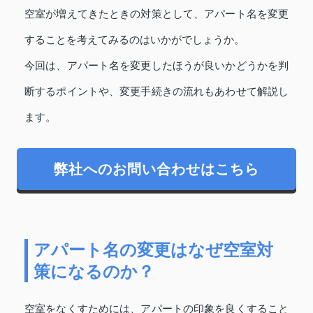
空室が増えてきたときの対策として、アパート名を変更
することを考えてみるのはいかがでしょうか。
今回は、アパート名を変更したほうが良いかどうかを判
断するポイントや、変更手続きの流れもあわせて解説し
ます。
弊社へのお問い合わせはこちら
アパート名の変更はなぜ空室対
策になるのか？
空室をなくすためには、アパートの印象を良くすること