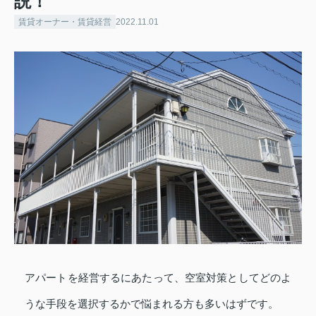
説！
賃貸オーナー・賃貸経営
2022.11.01
アパートを経営するにあたって、空室対策としてどのよ
うな手段を選択するかで悩まれる方も多いはずです。