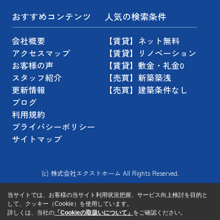
おすすめコンテンツ
人気の検索条件
会社概要
【賃貸】ネット無料
アクセスマップ
【賃貸】リノベーション
お客様の声
【賃貸】敷金・礼金0
スタッフ紹介
【売買】新築築浅
更新情報
【売買】建築条件なし
ブログ
利用規約
プライバシーポリシー
サイトマップ
(c) 株式会社エクストホーム All Rights Reserved.
当サイトでは、お客様の当サイト利用状況把握、サービス向上検討を目的と
して、クッキー（Cookie）を使用しています。
詳しくは、当社の
「Cookieの取扱いについて」
をご確認ください。