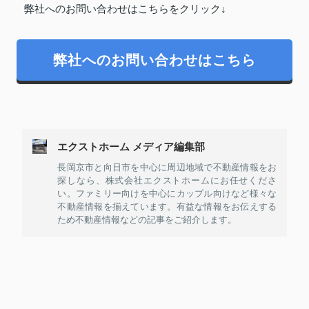
弊社へのお問い合わせはこちらをクリック↓
弊社へのお問い合わせはこちら
エクストホーム メディア編集部
長岡京市と向日市を中心に周辺地域で不動産情報をお
探しなら、株式会社エクストホームにお任せくださ
い。ファミリー向けを中心にカップル向けなど様々な
不動産情報を揃えています。有益な情報をお伝えする
ため不動産情報などの記事をご紹介します。