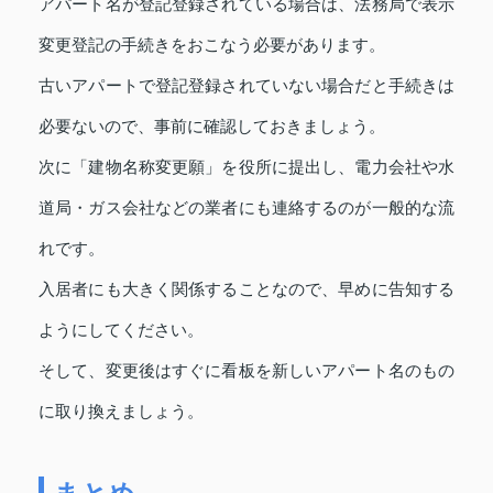
アパート名が登記登録されている場合は、法務局で表示
変更登記の手続きをおこなう必要があります。
古いアパートで登記登録されていない場合だと手続きは
必要ないので、事前に確認しておきましょう。
次に「建物名称変更願」を役所に提出し、電力会社や水
道局・ガス会社などの業者にも連絡するのが一般的な流
れです。
入居者にも大きく関係することなので、早めに告知する
ようにしてください。
そして、変更後はすぐに看板を新しいアパート名のもの
に取り換えましょう。