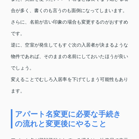
合が多く、書くのも言うのも面倒になってしまいます。
さらに、名前が古い印象の場合も変更するのがおすすめ
です。
逆に、空室が発生してもすぐ次の入居者が決まるような
物件であれば、そのままの名前にしておいたほうが良い
でしょう。
変えることでむしろ入居率を下げてしまう可能性もあり
ます。
アパート名変更に必要な手続き
の流れと変更後にやること