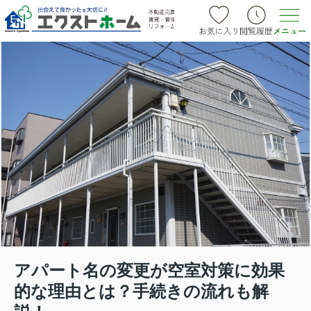
アパート名の変更が空室対策に効果
的な理由とは？手続きの流れも解