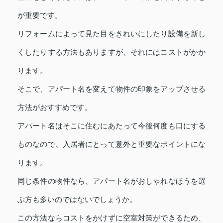
が重要です。
リフォームによって見た目をきれいにしたり設備を新し
くしたりする方法もありますが、それにはコストがかか
ります。
そこで、アパート名を変えて物件の印象をアップさせる
方法がおすすめです。
アパート名はそこに住むにあたって今後何度も口にする
ものなので、入居者にとって意外と重要なポイントにな
ります。
同じ条件の物件なら、アパート名がおしゃれなほうを選
ぶ方も多いのではないでしょうか。
この方法ならコストをかけずに空室対策ができるため、