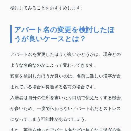
検討してみることをおすすめします。
アパート名の変更を検討したほ
うが良いケースとは？
アパート名を変更したほうが良いかどうかは、現在どの
ような名前なのかによって変わってきます。
変更を検討したほうが良いのは、名前に難しい漢字が含
まれている場合や長過ぎる名前の場合です。
入居者は自分の住所を書いたり口頭で伝えたりする機会
が多いため、一度で伝わらないアパート名だとストレス
になってしまう可能性があるでしょう。
また、英語を使ったアパート名などは長くなり過ぎる場