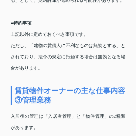
る」として、契約解除が認められる可能性があります。
●特約事項
上記以外に定めておくべき事項です。
ただし、「建物の賃借人に不利なものは無効とする」と
されており、法令の規定に抵触する場合は無効となる場
合があります。
賃貸物件オーナーの主な仕事内容
③管理業務
入居後の管理は「入居者管理」と「物件管理」の2種類
があります。