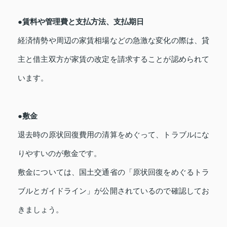
●賃料や管理費と支払方法、支払期日
経済情勢や周辺の家賃相場などの急激な変化の際は、貸
主と借主双方が家賃の改定を請求することが認められて
います。
●敷金
退去時の原状回復費用の清算をめぐって、トラブルにな
りやすいのが敷金です。
敷金については、国土交通省の「原状回復をめぐるトラ
ブルとガイドライン」が公開されているので確認してお
きましょう。