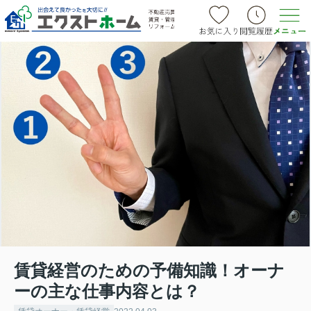
賃貸経営のための予備知識！オーナ
ーの主な仕事内容とは？