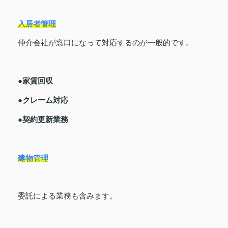
入居者管理
仲介会社が窓口になって対応するのが一般的です。
●家賃回収
●クレーム対応
●契約更新業務
建物管理
委託による業務も含みます。