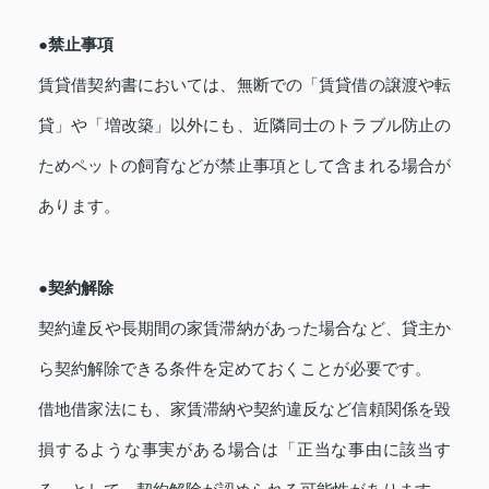
●禁止事項
賃貸借契約書においては、無断での「賃貸借の譲渡や転
貸」や「増改築」以外にも、近隣同士のトラブル防止の
ためペットの飼育などが禁止事項として含まれる場合が
あります。
●契約解除
契約違反や長期間の家賃滞納があった場合など、貸主か
ら契約解除できる条件を定めておくことが必要です。
借地借家法にも、家賃滞納や契約違反など信頼関係を毀
損するような事実がある場合は「正当な事由に該当す