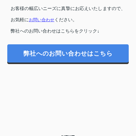
お客様の幅広いニーズに真摯にお応えいたしますので、
お気軽に
お問い合わせ
ください。
弊社へのお問い合わせはこちらをクリック↓
弊社へのお問い合わせはこちら