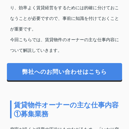
り、効率よく賃貸経営をするためには的確に分けておこ
なうことが必要ですので、事前に知識を付けておくこと
が重要です。
今回こちらでは、賃貸物件のオーナーの主な仕事内容に
ついて解説していきます。
弊社へのお問い合わせはこちら
賃貸物件オーナーの主な仕事内容
①募集業務