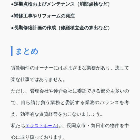
●定期点検およびメンテナンス（消防点検など）
●補修工事やリフォームの発注
●長期修繕計画の作成（修繕積立金の算出など）
まとめ
賃貸物件のオーナーにはさまざまな業務があり、決して
楽な仕事ではありません。
ただし、管理会社や仲介会社に委託できる部分も多いの
で、自ら請け負う業務と委託する業務のバランスを考
え、効率的な賃貸経営をおこないましょう。
私たち
エクストホーム
は、長岡京市・向日市の物件を中
心に取り扱っております。