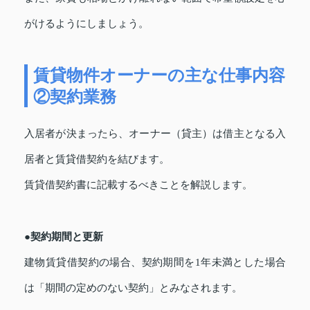
がけるようにしましょう。
賃貸物件オーナーの主な仕事内容
②契約業務
入居者が決まったら、オーナー（貸主）は借主となる入
居者と賃貸借契約を結びます。
賃貸借契約書に記載するべきことを解説します。
●契約期間と更新
建物賃貸借契約の場合、契約期間を1年未満とした場合
は「期間の定めのない契約」とみなされます。