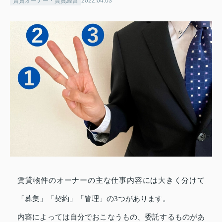
賃貸オーナー・賃貸経営
2022.04.03
賃貸物件のオーナーの主な仕事内容には大きく分けて
「募集」「契約」「管理」の3つがあります。
内容によっては自分でおこなうもの、委託するものがあ