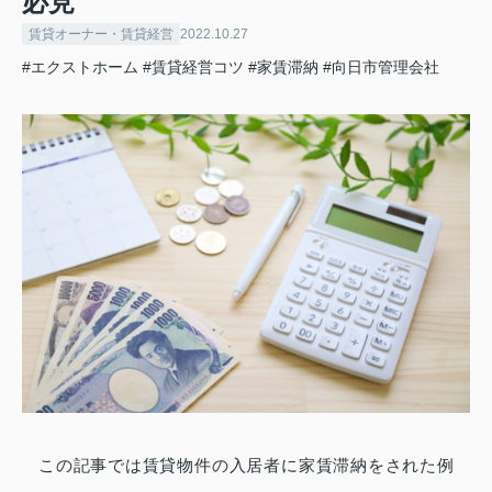
必見
賃貸オーナー・賃貸経営
2022.10.27
#エクストホーム
#賃貸経営コツ
#家賃滞納
#向日市管理会社
この記事では賃貸物件の入居者に家賃滞納をされた例