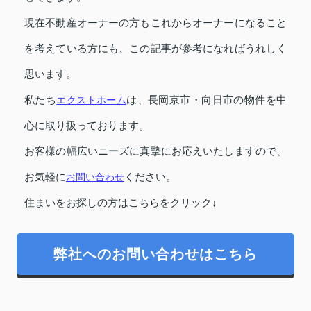
現在不動産オーナーの方もこれからオーナーになること
を考えている方にも、この記事が参考になればうれしく
思います。
私たち
エクストホーム
は、長岡京市・向日市の物件を中
心に取り扱っております。
お客様の幅広いニーズに真摯にお応えいたしますので、
お気軽に
お問い合わせ
ください。
住まいをお探しの方はこちらをクリック↓
弊社へのお問い合わせはこちら