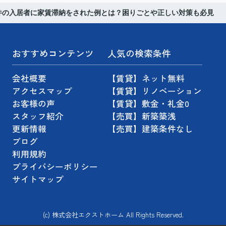
件の入居者に家賃滞納をされた例とは？困りごとや正しい対策も必見
おすすめコンテンツ
人気の検索条件
会社概要
【賃貸】ネット無料
アクセスマップ
【賃貸】リノベーション
お客様の声
【賃貸】敷金・礼金0
スタッフ紹介
【売買】新築築浅
更新情報
【売買】建築条件なし
ブログ
利用規約
プライバシーポリシー
サイトマップ
(c) 株式会社エクストホーム All Rights Reserved.