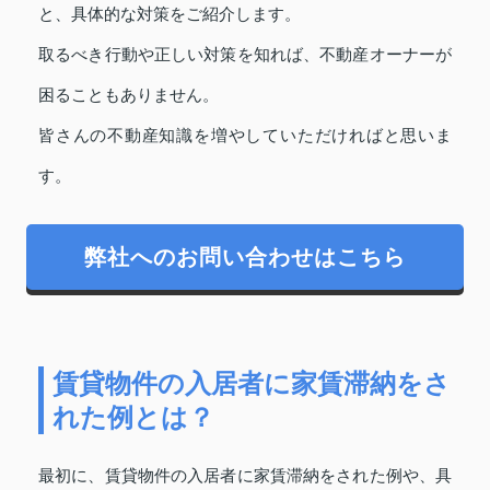
と、具体的な対策をご紹介します。
取るべき行動や正しい対策を知れば、不動産オーナーが
困ることもありません。
皆さんの不動産知識を増やしていただければと思いま
す。
弊社へのお問い合わせはこちら
賃貸物件の入居者に家賃滞納をさ
れた例とは？
最初に、賃貸物件の入居者に家賃滞納をされた例や、具