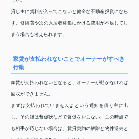
うか。
貸し主に賃料が入ってこないと健全な不動産投資になら
ず、修繕費や次の入居者募集にかける費用が不足してし
まう場合も考えられます。
家賃が支払われないことでオーナーがすべき
行動
家賃が支払われないとなると、オーナーが動かなければ
回収ができません。
まずは支払われていませんよという通知を借り主に出
し、その後は督促状などで督促をおこない、この時点で
も相手が応じない場合は、賃貸契約の解除と物件退去と