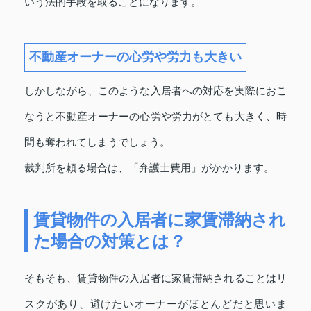
いう法的手段を取ることになります。
不動産オーナーの心労や労力も大きい
しかしながら、このような入居者への対応を実際におこ
なうと不動産オーナーの心労や労力がとても大きく、時
間も奪われてしまうでしょう。
裁判所を頼る場合は、「弁護士費用」がかかります。
賃貸物件の入居者に家賃滞納され
た場合の対策とは？
そもそも、賃貸物件の入居者に家賃滞納されることはリ
スクがあり、避けたいオーナーがほとんどだと思いま