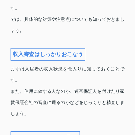
す。
では、具体的な対策や注意点についても知っておきまし
ょう。
収入審査はしっかりおこなう
まずは入居者の収入状況を念入りに知っておくことで
す。
また、信用に値する人なのか、連帯保証人を付けたり家
賃保証会社の審査に通るのかなどをじっくりと精査しま
しょう。