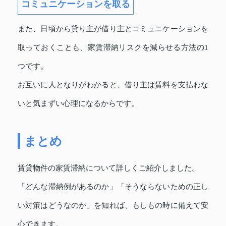
コミュニケーションを取る
また、日頃から貸り主が借り主とコミュニケーションを
取っておくことも、家賃滞納リスクを減らせる方法の1
つです。
お互いに人となりがわかると、借り主は賃料を支払わな
いと気まずい心理になるからです。
まとめ
賃貸物件の家賃滞納について詳しくご紹介しました。
「どんな滞納例があるのか」「そうならないための正し
い対策はどうなのか」を知れば、もしもの時に備えて安
心できます。