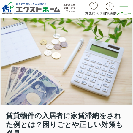
賃貸物件の入居者に家賃滞納をされ
た例とは？困りごとや正しい対策も