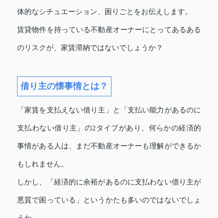
体的なシチュエーション、困りごとをお伝えします。
賃貸物件を持っている不動産オーナーにとってあるある
のリスクが、家賃滞納ではないでしょうか？
借り主の懐事情とは？
「家賃を支払えない借り主」と「支払い能力があるのに
支払わない借り主」の2タイプがあり、何らかの経済的
事情がある人は、まだ不動産オーナーも理解ができるか
もしれません。
しかし、「経済的に余裕があるのに支払わない借り主が
悪質で困っている」というかたも多いのではないでしょ