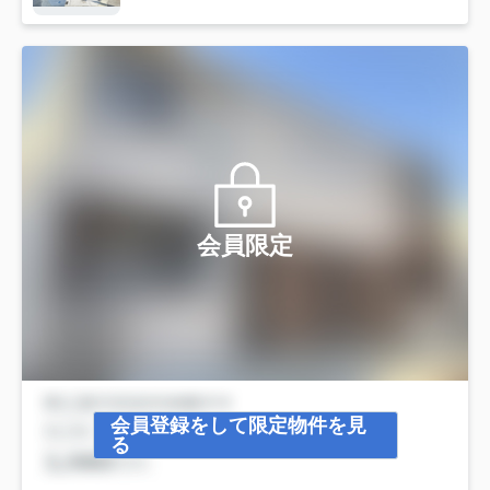
会員限定
会員登録をして限定物件を見
る