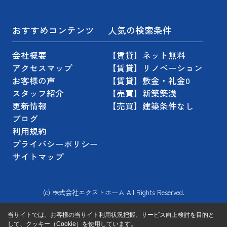
おすすめコンテンツ
人気の検索条件
会社概要
【賃貸】ネット無料
アクセスマップ
【賃貸】リノベーション
お客様の声
【賃貸】敷金・礼金0
スタッフ紹介
【売買】新築築浅
更新情報
【売買】建築条件なし
ブログ
利用規約
プライバシーポリシー
サイトマップ
(c) 株式会社エクストホーム All Rights Reserved.
当サイトでは、お客様の当サイト利用状況把握、サービス向上検討を目的と
して、クッキー（Cookie）を使用しています。