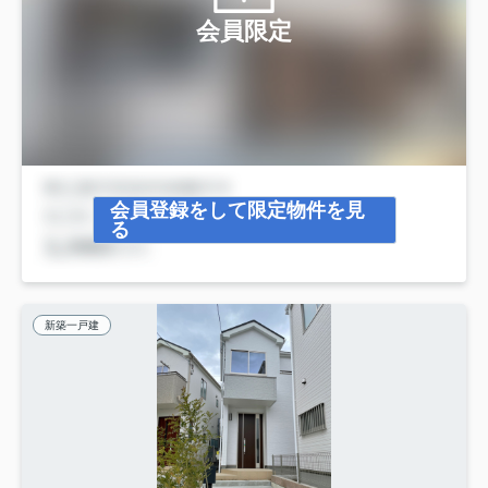
会員限定
会員登録をして限定物件を見
る
新築一戸建