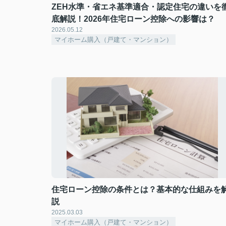
ZEH水準・省エネ基準適合・認定住宅の違いを
底解説！2026年住宅ローン控除への影響は？
2026.05.12
マイホーム購入（戸建て・マンション）
住宅ローン控除の条件とは？基本的な仕組みを
説
2025.03.03
マイホーム購入（戸建て・マンション）