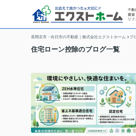
長岡京市・向日市の不動産｜株式会社エクストホーム
ブ
住宅ローン控除のブログ一覧