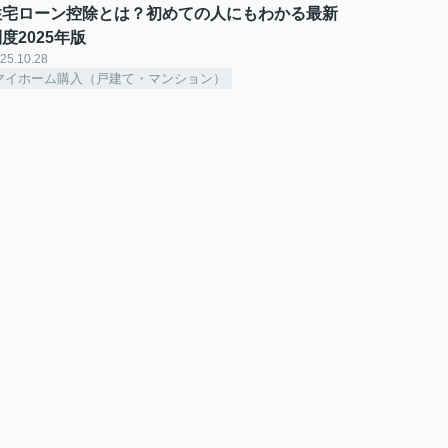
住宅ローン控除とは？初めての人にもわかる最新
度2025年版
25.10.28
マイホーム購入（戸建て・マンション）