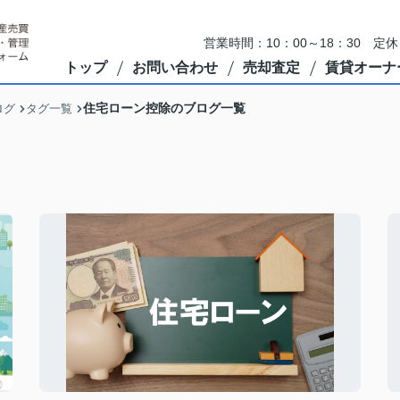
営業時間：10：00～18：30 
トップ
お問い合わせ
売却査定
賃貸オーナ
住宅ローン控除のブログ一覧
ログ
タグ一覧