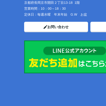
京都府長岡京市開田２丁目13-18 1階
営業時間：
10：00～18：30
定休日：
毎週水曜 年末年始 G.W お盆
お問い合わせ