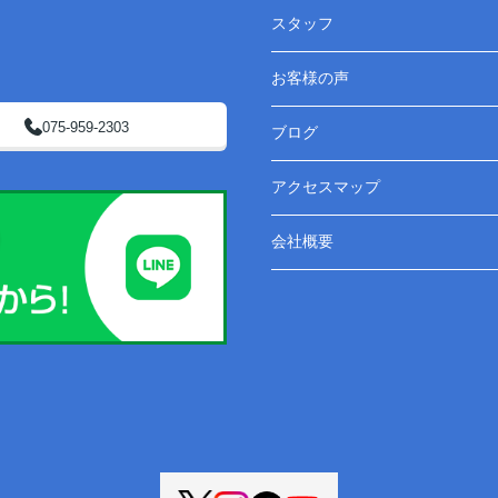
スタッフ
お客様の声
075-959-2303
ブログ
アクセスマップ
会社概要