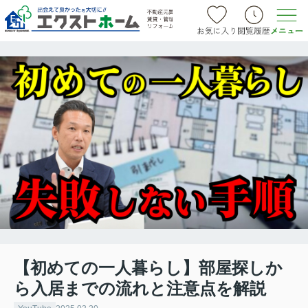
【初めての一人暮らし】部屋探しか
ら入居までの流れと注意点を解説