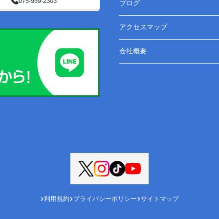
075-959-2303
ブログ
アクセスマップ
会社概要
利用規約
プライバシーポリシー
サイトマップ