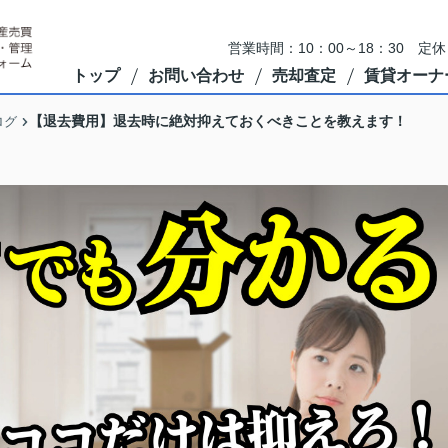
営業時間：10：00～18：30 
トップ
お問い合わせ
売却査定
賃貸オーナ
【退去費用】退去時に絶対抑えておくべきことを教えます！
ログ