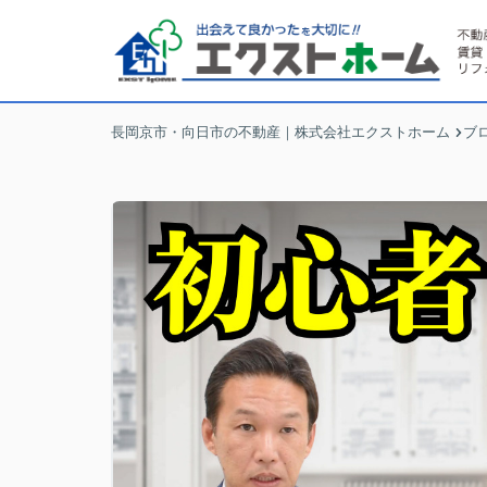
長岡京市・向日市の不動産｜株式会社エクストホーム
ブ