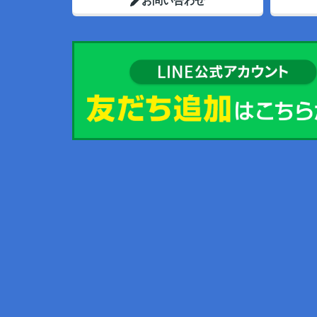
お問い合わせ