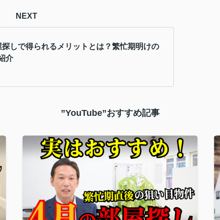
NEXT
屋探しで得られるメリットとは？繁忙期明けの
紹介
”YouTube”おすすめ記事