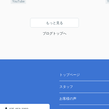
YouTube
Y
もっと見る
ブログトップへ
トップページ
スタッフ
お客様の声