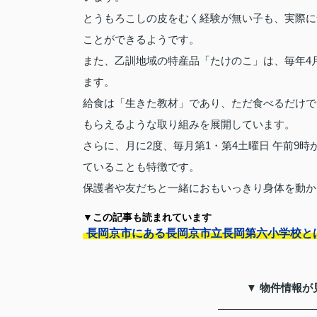
とうもろこしの皮をむく経験が無い子も、実際に
ことができるようです。
また、乙訓地域の特産品「たけのこ」は、毎年4
ます。
給食は「生きた教材」であり、ただ食べるだけで
もらえるような取り組みを展開しています。
さらに、月に2度、毎月第1・第4土曜日 午前9
ていることも特徴です。
保護者や友だちと一緒におもいっきり身体を動か
▼この記事も読まれています
長岡京市にある長岡京市立長岡第六小学校と
▼ 物件情報が