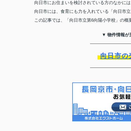
向日市にお住まいを検討されている方のなかには
向日市には、食育にも力を入れている「向日市立
この記事では、「向日市立第6向陽小学校」の概
▼ 物件情報が
向日市の