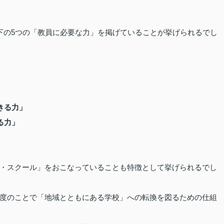
下の5つの「教員に必要な力」を掲げていることが挙げられるでし
きる力」
る力」
・スクール」をおこなっていることも特徴として挙げられるでし
度のことで「地域とともにある学校」への転換を図るための仕組