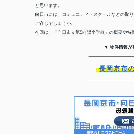
と思います。
向日市には、コミュニティ・スクールなどの取り
ご存じでしょうか。
今回は、「向日市立第5向陽小学校」の概要や特
▼ 物件情報が
長岡京市