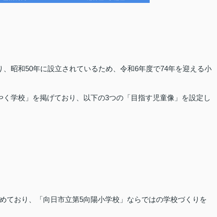
、昭和50年に設立されているため、令和6年度で74年を迎える小
がやく学校」を掲げており、以下の3つの「目指す児童像」を設定し
）
めており、「向日市立第5向陽小学校」ならではの学校づくりを