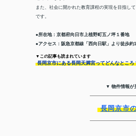
また、社会に開かれた教育課程の実現を目指して
です。
●所在地：京都府向日市上植野町五ノ坪１番地
●アクセス：阪急京都線「西向日駅」より徒歩約1
▼この記事も読まれています
長岡京市にある長岡天満宮ってどんなところ
▼ 物件情報が
長岡京市