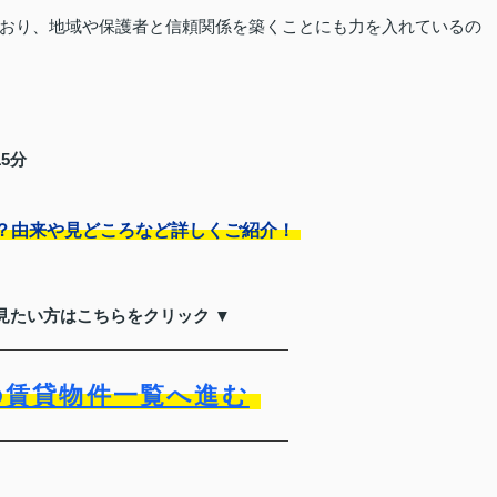
おり、地域や保護者と信頼関係を築くことにも力を入れているの
5分
？由来や見どころなど詳しくご紹介！
見たい方はこちらをクリック ▼
の賃貸物件一覧へ進む