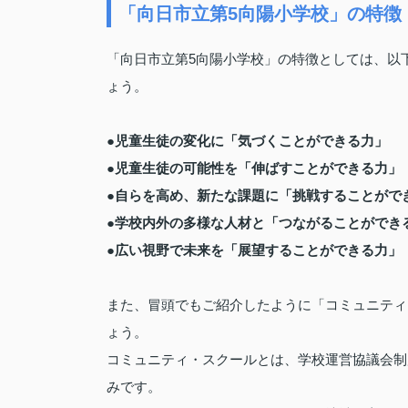
「向日市立第5向陽小学校」の特徴
「向日市立第5向陽小学校」の特徴としては、以
ょう。
●児童生徒の変化に「気づくことができる力」
●児童生徒の可能性を「伸ばすことができる力」
●自らを高め、新たな課題に「挑戦することがで
●学校内外の多様な人材と「つながることができ
●広い視野で未来を「展望することができる力」
また、冒頭でもご紹介したように「コミュニティ
ょう。
コミュニティ・スクールとは、学校運営協議会制
みです。