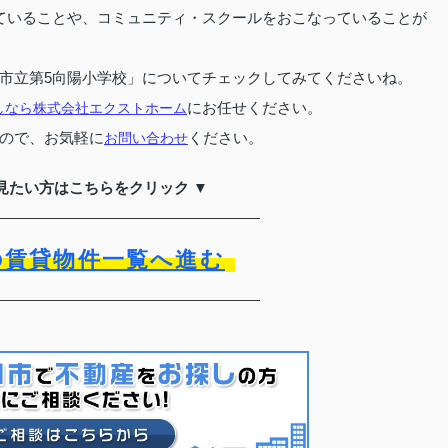
ていることや、コミュニティ・スクールをおこなっていることが
市立第5向陽小学校」についてチェックしてみてくださいね。
にお任せください。
しなら株式会社エクストホーム
ので、お気軽に
ください。
お問い合わせ
見たい方はこちらをクリック ▼
の賃貸物件一覧へ進む