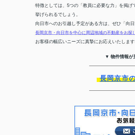
特徴としては、5つの「教員に必要な力」を掲げ
挙げられるでしょう。
向日市へのお引越し予定がある方は、ぜひ「向日
長岡京市・向日市を中心に周辺地域の不動産をお探
お客様の幅広いニーズに真摯にお応えいたします
▼ 物件情報が
長岡京市