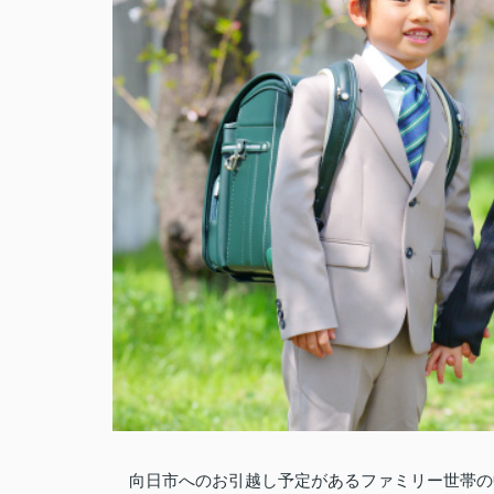
向日市へのお引越し予定があるファミリー世帯の