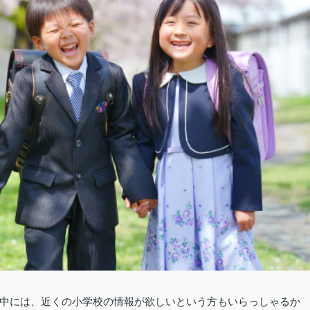
中には、近くの小学校の情報が欲しいという方もいらっしゃるか