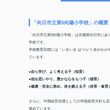
「向日市立第5向陽小学校」の概要
「向日市立第5向陽小学校」は京都府向日市にあり
学校です。
学校教育目標には「いきいき はつらつ 命がか
ています。
●自ら学び、よく考える子（知育）
●他を思いやり、豊かな心をもつ子（徳育）
●健康・安全に努め、体を鍛える子（体育・食育
さらに、中期経営目標としての学校経営方針も定
進めています。