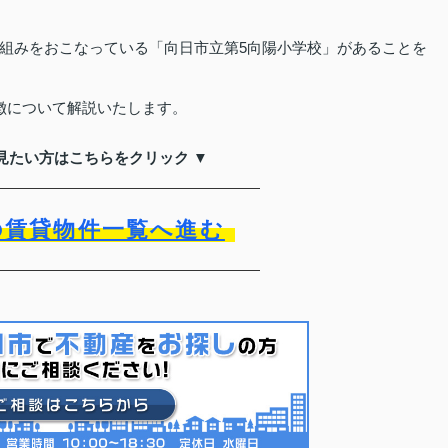
組みをおこなっている「向日市立第5向陽小学校」があることを
徴について解説いたします。
見たい方はこちらをクリック ▼
の賃貸物件一覧へ進む