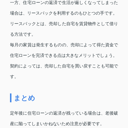
一方、住宅ローンの返済で生活が厳しくなってしまった
場合は、リースバックを利用するのもひとつの手です。
リースバックとは、売却した自宅を賃貸物件として借り
る方法です。
毎月の家賃は発生するものの、売却によって得た資金で
住宅ローンを完済できる点は大きなメリットでしょう。
契約によっては、売却した自宅を買い戻すことも可能で
す。
まとめ
定年後に住宅ローンの返済が残っている場合は、老後破
産に陥ってしまいかねないため注意が必要です。