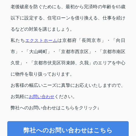
老後破産を防ぐためにも、最初から完済時の年齢を65歳
以下に設定する、住宅ローンを借り換える、仕事を続け
るなどの対策を講じましょう。
私たち
エクストホーム
は京都府「長岡京市」・「向日
市」・「大山崎町」・「京都市西京区」・「京都市南区
久世」・「京都市伏見区羽束師、久我」のエリアを中心
に物件を取り扱っております。
お客様の幅広いニーズに真摯にお応えいたしますので、
お気軽に
お問い合わせ
ください。
弊社へのお問い合わせはこちらをクリック↓
弊社へのお問い合わせはこちら