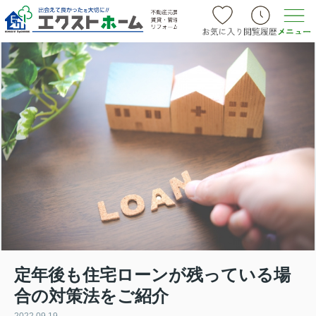
定年後も住宅ローンが残っている場
合の対策法をご紹介