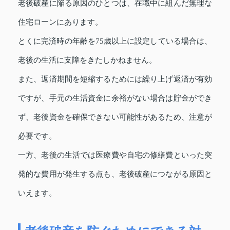
老後破産に陥る原因のひとつは、在職中に組んだ無理な
住宅ローンにあります。
とくに完済時の年齢を75歳以上に設定している場合は、
老後の生活に支障をきたしかねません。
また、返済期間を短縮するためには繰り上げ返済が有効
ですが、手元の生活資金に余裕がない場合は貯金ができ
ず、老後資金を確保できない可能性があるため、注意が
必要です。
一方、老後の生活では医療費や自宅の修繕費といった突
発的な費用が発生する点も、老後破産につながる原因と
いえます。