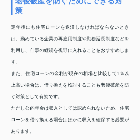
老後破産を防ぐためにできる対
策
定年後にも住宅ローンを返済しなければならないとき
は、勤めている企業の再雇用制度や勤務延長制度などを
利用し、仕事の継続を視野に入れることをおすすめしま
す。
また、住宅ローンの金利が現在の相場と比較して1％以
上高い場合は、借り換えを検討することも老後破産を防
ぐ対策として有効です。
ただし公的年金は収入としては認められないため、住宅
ローンを借り換える場合はほかに収入を確保する必要が
あります。