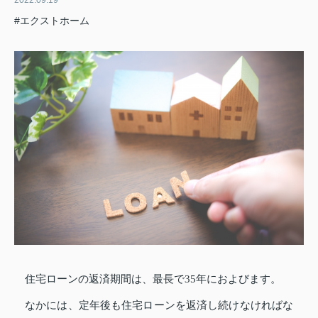
2022.09.19
#エクストホーム
住宅ローンの返済期間は、最長で35年におよびます。
なかには、定年後も住宅ローンを返済し続けなければな