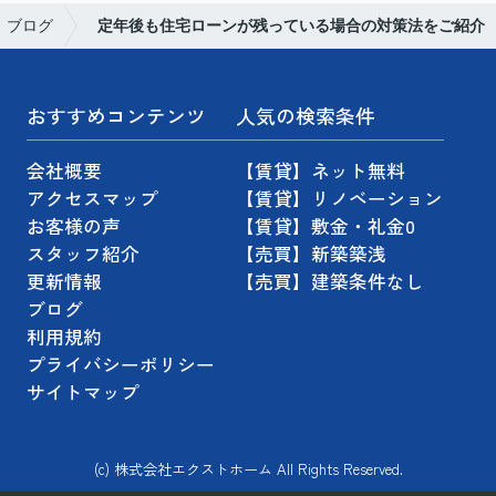
ブログ
定年後も住宅ローンが残っている場合の対策法をご紹介
おすすめコンテンツ
人気の検索条件
会社概要
【賃貸】ネット無料
アクセスマップ
【賃貸】リノベーション
お客様の声
【賃貸】敷金・礼金0
スタッフ紹介
【売買】新築築浅
更新情報
【売買】建築条件なし
ブログ
利用規約
プライバシーポリシー
サイトマップ
(c) 株式会社エクストホーム All Rights Reserved.