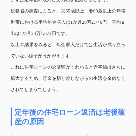
総務省の調査によると、夫65歳以上、妻60歳以上の無職
世帯における平均年金収入は1か月20万2,746円、平均支
出は1か月24万1,672円です。
以上の結果をみると、年金収入だけでは生活が成り立っ
ていない様子がうかがえます。
これに住宅ローンの返済額がくわわると赤字幅はさらに
拡大するため、貯金を切り崩しながらの生活を余儀なく
されてしまうでしょう。
定年後の住宅ローン返済は老後破
産の原因