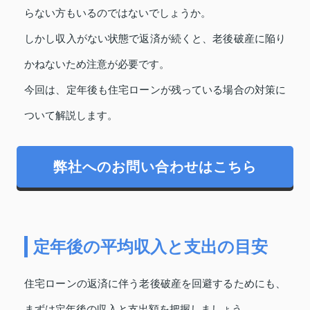
らない方もいるのではないでしょうか。
しかし収入がない状態で返済が続くと、老後破産に陥り
かねないため注意が必要です。
今回は、定年後も住宅ローンが残っている場合の対策に
ついて解説します。
弊社へのお問い合わせはこちら
定年後の平均収入と支出の目安
住宅ローンの返済に伴う老後破産を回避するためにも、
まずは定年後の収入と支出額を把握しましょう。