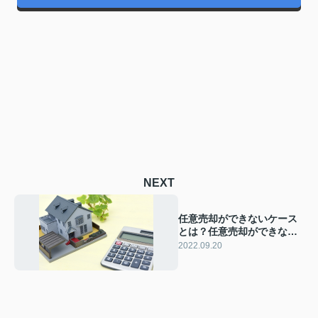
NEXT
任意売却ができないケース
とは？任意売却ができない
とどうなるのかもご紹介
2022.09.20