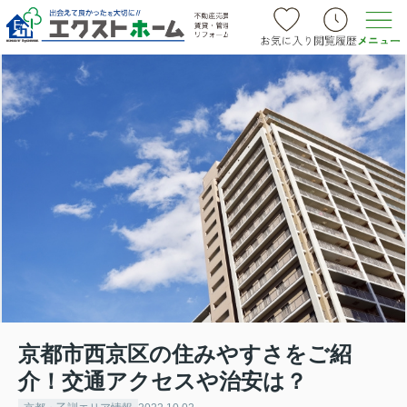
京都市西京区の住みやすさをご紹
介！交通アクセスや治安は？