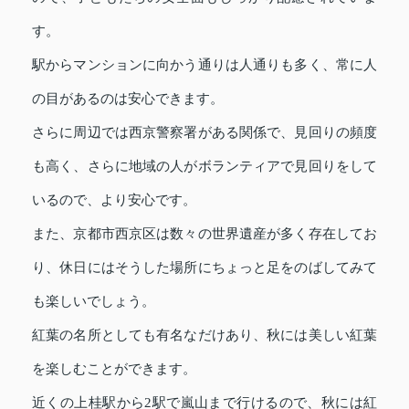
す。
駅からマンションに向かう通りは人通りも多く、常に人
の目があるのは安心できます。
さらに周辺では西京警察署がある関係で、見回りの頻度
も高く、さらに地域の人がボランティアで見回りをして
いるので、より安心です。
また、京都市西京区は数々の世界遺産が多く存在してお
り、休日にはそうした場所にちょっと足をのばしてみて
も楽しいでしょう。
紅葉の名所としても有名なだけあり、秋には美しい紅葉
を楽しむことができます。
近くの上桂駅から2駅で嵐山まで行けるので、秋には紅