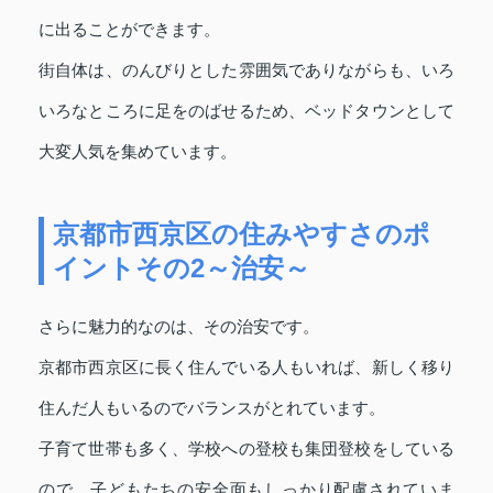
に出ることができます。
街自体は、のんびりとした雰囲気でありながらも、いろ
いろなところに足をのばせるため、ベッドタウンとして
大変人気を集めています。
京都市西京区の住みやすさのポ
イントその2～治安～
さらに魅力的なのは、その治安です。
京都市西京区に長く住んでいる人もいれば、新しく移り
住んだ人もいるのでバランスがとれています。
子育て世帯も多く、学校への登校も集団登校をしている
ので、子どもたちの安全面もしっかり配慮されていま