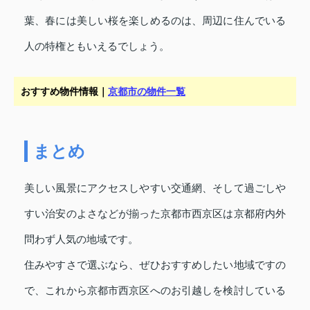
葉、春には美しい桜を楽しめるのは、周辺に住んでいる
人の特権ともいえるでしょう。
おすすめ物件情報｜
京都市の物件一覧
まとめ
美しい風景にアクセスしやすい交通網、そして過ごしや
すい治安のよさなどが揃った京都市西京区は京都府内外
問わず人気の地域です。
住みやすさで選ぶなら、ぜひおすすめしたい地域ですの
で、これから京都市西京区へのお引越しを検討している