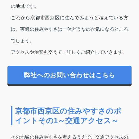
の地域です。
これから京都市西京区に住んでみようと考えている方
は、実際の住みやすさは一体どうなのか気になるところ
でしょう。
アクセスや治安も交えて、詳しくご紹介していきます。
弊社へのお問い合わせはこちら
京都市西京区の住みやすさのポ
イントその1～交通アクセス～
その地域の住みやすさを考えるうえで、交通アクセスの