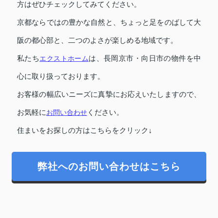
方はぜひチェックしてみてください。
京都ならではの豊かな自然と、ちょっと足をのばして大
阪の都心部と、二つのよさが楽しめる地域です。
私たち
エクストホーム
は、長岡京市・向日市の物件を中
心に取り扱っております。
お客様の幅広いニーズに真摯にお応えいたしますので、
お気軽に
お問い合わせ
ください。
住まいをお探しの方はこちらをクリック↓
弊社へのお問い合わせはこちら