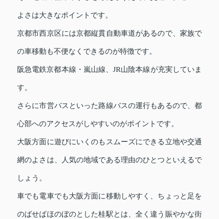
よさは大きなポイントです。
京都市西京区には京都縦貫自動車道があるので、家族で
の車移動も不便なくできるのが特徴です。
阪急電鉄京都本線・嵐山線、JR山陰本線が充実していま
す。
さらに市営バスといった路線バスの運行もあるので、都
心部へのアクセスがしやすいのがポイントです。
大阪方面に遊びにいくのもスムーズにできる立地や交通
網のよさは、人気の地域である理由のひとつといえるで
しょう。
車でも電車でも大阪方面に移動しやすく、ちょっと足を
のばせばほのぼのとした桂駅とは、全く違う賑やかな街