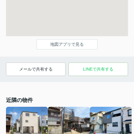
地図アプリで見る
メールで共有する
LINEで共有する
近隣の物件