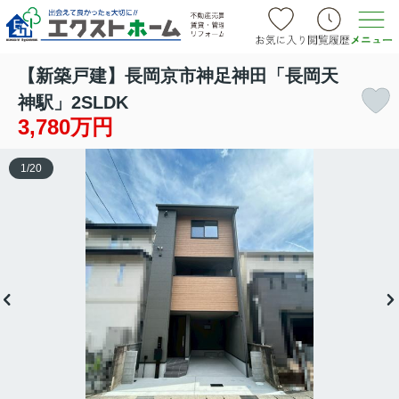
【新築戸建】長岡京市神足神田「長岡天
神駅」2SLDK
3,780万円
1
/
20