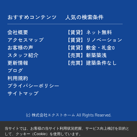
おすすめコンテンツ
人気の検索条件
会社概要
【賃貸】ネット無料
アクセスマップ
【賃貸】リノベーション
お客様の声
【賃貸】敷金・礼金0
スタッフ紹介
【売買】新築築浅
更新情報
【売買】建築条件なし
ブログ
利用規約
プライバシーポリシー
サイトマップ
(c) 株式会社エクストホーム All Rights Reserved.
当サイトでは、お客様の当サイト利用状況把握、サービス向上検討を目的と
して、クッキー（Cookie）を使用しています。