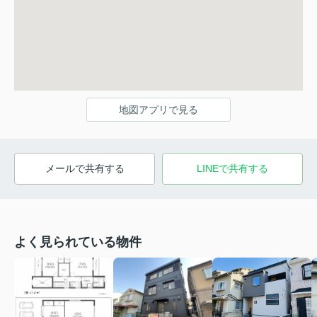
地図アプリで見る
メールで共有する
LINEで共有する
よく見られている物件