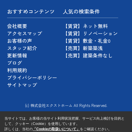
おすすめコンテンツ
人気の検索条件
会社概要
【賃貸】ネット無料
アクセスマップ
【賃貸】リノベーション
お客様の声
【賃貸】敷金・礼金0
スタッフ紹介
【売買】新築築浅
更新情報
【売買】建築条件なし
ブログ
利用規約
プライバシーポリシー
サイトマップ
(c) 株式会社エクストホーム All Rights Reserved.
当サイトでは、お客様の当サイト利用状況把握、サービス向上検討を目的と
して、クッキー（Cookie）を使用しています。
詳しくは、当社の
「Cookieの取扱いについて」
をご確認ください。