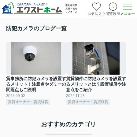
防犯カメラのブログ一覧
貸事務所に防犯カメラを設置す
賃貸物件に防犯カメラを設置す
るメリット！注意点やダミーの
るメリットとは？設置場所や注
問題点もご説明
意点をご紹介
2023.09.02
2022.11.28
賃貸オーナー・賃貸経営
賃貸オーナー・賃貸経営
おすすめのカテゴリ