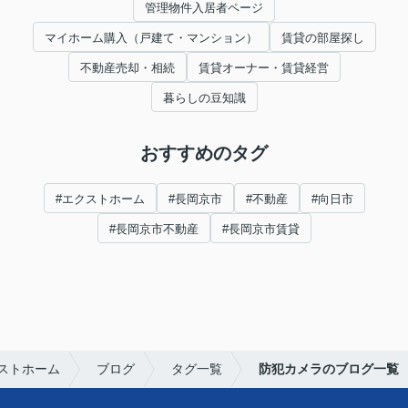
管理物件入居者ページ
マイホーム購入（戸建て・マンション）
賃貸の部屋探し
不動産売却・相続
賃貸オーナー・賃貸経営
暮らしの豆知識
おすすめのタグ
#エクストホーム
#長岡京市
#不動産
#向日市
#長岡京市不動産
#長岡京市賃貸
ストホーム
ブログ
タグ一覧
防犯カメラのブログ一覧