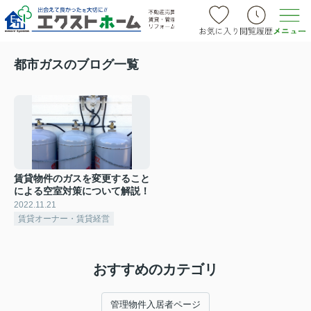
都市ガスのブログ一覧
賃貸物件のガスを変更すること
による空室対策について解説！
2022.11.21
賃貸オーナー・賃貸経営
おすすめのカテゴリ
管理物件入居者ページ