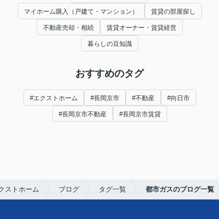
マイホーム購入（戸建て・マンション）
賃貸の部屋探し
不動産売却・相続
賃貸オーナー・賃貸経営
暮らしの豆知識
おすすめのタグ
#エクストホーム
#長岡京市
#不動産
#向日市
#長岡京市不動産
#長岡京市賃貸
クストホーム
ブログ
タグ一覧
都市ガスのブログ一覧