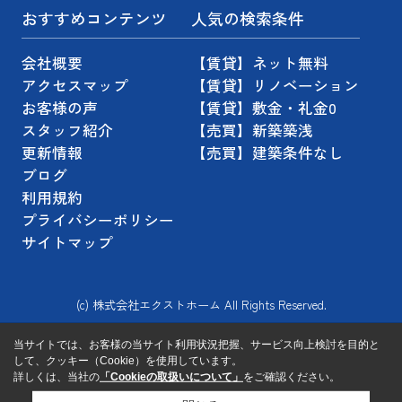
おすすめコンテンツ
人気の検索条件
会社概要
【賃貸】ネット無料
アクセスマップ
【賃貸】リノベーション
お客様の声
【賃貸】敷金・礼金0
スタッフ紹介
【売買】新築築浅
更新情報
【売買】建築条件なし
ブログ
利用規約
プライバシーポリシー
サイトマップ
(c) 株式会社エクストホーム All Rights Reserved.
当サイトでは、お客様の当サイト利用状況把握、サービス向上検討を目的と
して、クッキー（Cookie）を使用しています。
詳しくは、当社の
「Cookieの取扱いについて」
をご確認ください。