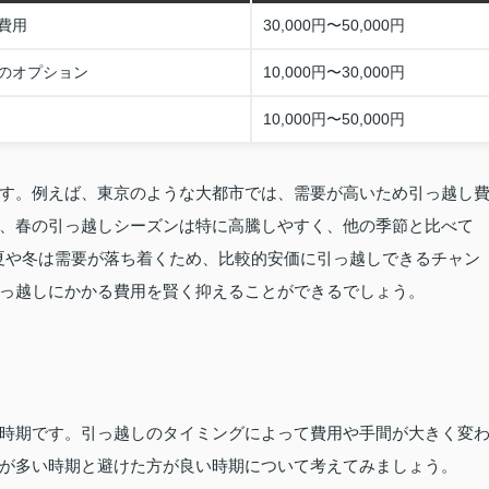
費用
30,000円〜50,000円
のオプション
10,000円〜30,000円
10,000円〜50,000円
す。例えば、東京のような大都市では、需要が高いため引っ越し
、春の引っ越しシーズンは特に高騰しやすく、他の季節と比べて
、夏や冬は需要が落ち着くため、比較的安価に引っ越しできるチャン
っ越しにかかる費用を賢く抑えることができるでしょう。
時期です。引っ越しのタイミングによって費用や手間が大きく変
が多い時期と避けた方が良い時期について考えてみましょう。