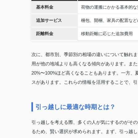
基本料金
荷物の運搬にかかる基本的な
追加サービス
梱包、開梱、家具の配置など
距離料金
移動距離に応じた追加費用
次に、都市別、季節別の相場の違いについて触れま
用が他の地域よりも高くなる傾向があります。また
20%〜100%ほど高くなることもあります。一方
スがあります。これらの情報を活用することで、引
引っ越しに最適な時期とは？
引っ越しを考える際、多くの人が気にするのがその
るため、賢い選択が求められます。まず、引っ越し