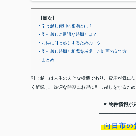
【目次】
・引っ越し費用の相場とは？
・引っ越しに最適な時期とは？
・お得に引っ越しするためのコツ
・引っ越し時期と相場を考慮した計画の立て方
・まとめ
引っ越しは人生の大きな転機であり、費用が気にな
く解説し、最適な時期にお得に引っ越しをするため
▼ 物件情報が
_______________
向日市の