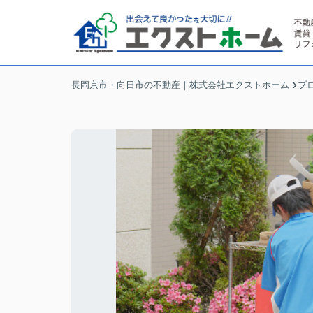
長岡京市・向日市の不動産｜株式会社エクストホーム
ブ