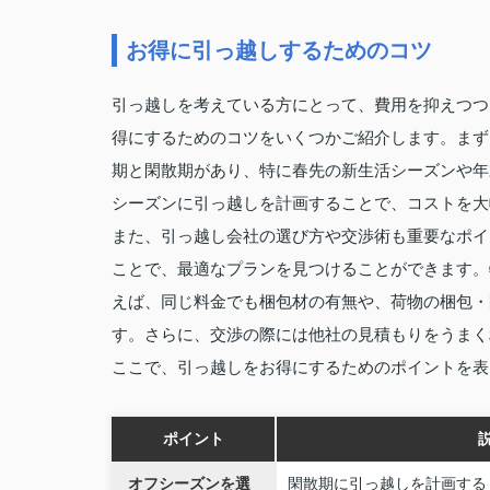
お得に引っ越しするためのコツ
引っ越しを考えている方にとって、費用を抑えつつ
得にするためのコツをいくつかご紹介します。まず
期と閑散期があり、特に春先の新生活シーズンや年
シーズンに引っ越しを計画することで、コストを大
また、引っ越し会社の選び方や交渉術も重要なポイ
ことで、最適なプランを見つけることができます。
えば、同じ料金でも梱包材の有無や、荷物の梱包・
す。さらに、交渉の際には他社の見積もりをうまく
ここで、引っ越しをお得にするためのポイントを表
ポイント
オフシーズンを選
閑散期に引っ越しを計画する