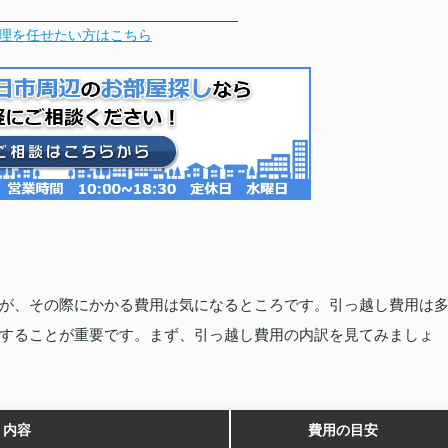
______________________________
理を任せたい方はこちら
が、その際にかかる費用は気になるところです。引っ越し費用は
することが重要です。まず、引っ越し費用の内訳を見てみましょ
内容
費用の目安