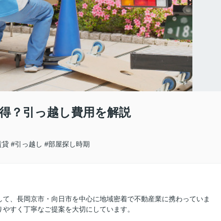
得？引っ越し費用を解説
賃貸
#引っ越し
#部屋探し時期
して、長岡京市・向日市を中心に地域密着で不動産業に携わっていま
りやすく丁寧なご提案を大切にしています。