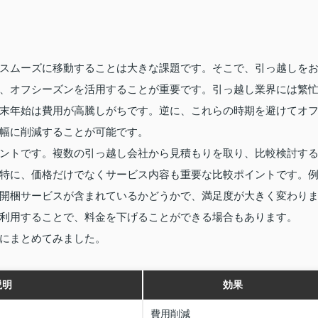
スムーズに移動することは大きな課題です。そこで、引っ越しを
、オフシーズンを活用することが重要です。引っ越し業界には繁
末年始は費用が高騰しがちです。逆に、これらの時期を避けてオ
幅に削減することが可能です。
ントです。複数の引っ越し会社から見積もりを取り、比較検討す
特に、価格だけでなくサービス内容も重要な比較ポイントです。
開梱サービスが含まれているかどうかで、満足度が大きく変わり
利用することで、料金を下げることができる場合もあります。
にまとめてみました。
説明
効果
費用削減