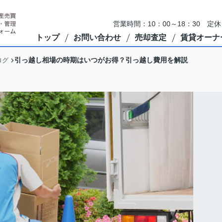
営業時間：10：00～18：30 
トップ
お問い合わせ
売却査定
賃貸オーナ
引っ越し相場の時期はいつがお得？引っ越し費用を解説
ログ