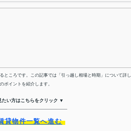
るところです。この記事では「引っ越し相場と時期」について詳
のポイントを紹介します。
見たい方はこちらをクリック ▼
_____________________________
賃貸物件一覧へ進む