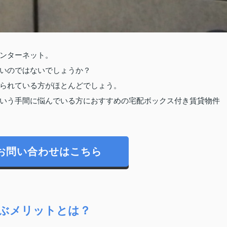
ンターネット。
いのではないでしょうか？
られている方がほとんどでしょう。
いう手間に悩んでいる方におすすめの宅配ボックス付き賃貸物件
お問い合わせはこちら
ぶメリットとは？