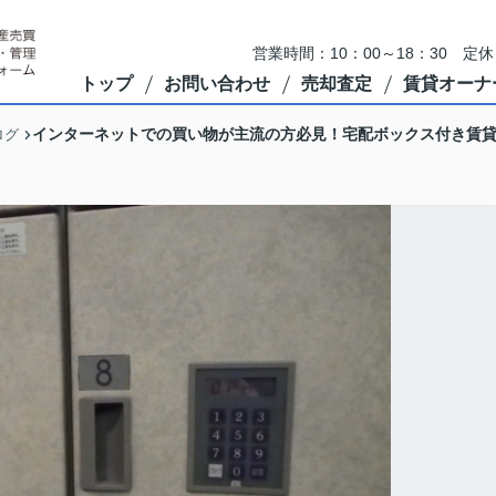
営業時間：10：00～18：30 
トップ
お問い合わせ
売却査定
賃貸オーナ
インターネットでの買い物が主流の方必見！宅配ボックス付き賃
ログ