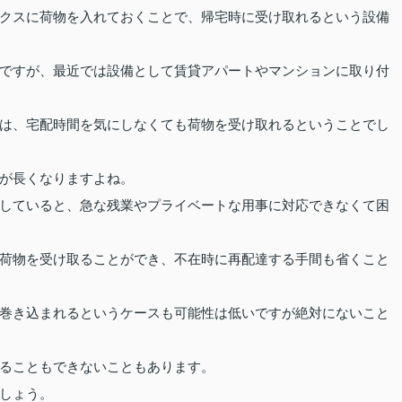
クスに荷物を入れておくことで、帰宅時に受け取れるという設備
ですが、最近では設備として賃貸アパートやマンションに取り付
は、宅配時間を気にしなくても荷物を受け取れるということでし
が長くなりますよね。
していると、急な残業やプライベートな用事に対応できなくて困
荷物を受け取ることができ、不在時に再配達する手間も省くこと
巻き込まれるというケースも可能性は低いですが絶対にないこと
ることもできないこともあります。
しょう。