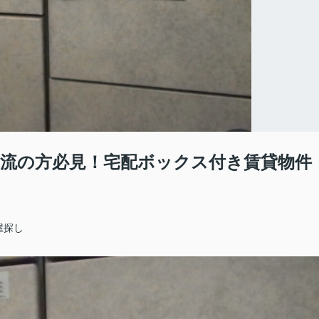
流の方必見！宅配ボックス付き賃貸物件
屋探し