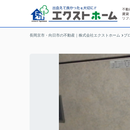
長岡京市・向日市の不動産｜株式会社エクストホーム
ブ