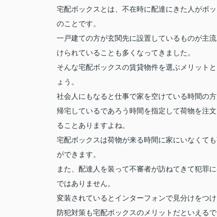
宅配ボックスとは、不在時に配達にきた人がボッ
のことです。
一戸建ての方が玄関先に設置しているものが主流
けられていることも多くなってきました。
そんな宅配ボックスの賃貸物件を選ぶメリットと
ょう。
社会人にもなると仕事で家を空けている時間の方
帰宅しているであろう時間を指定して荷物を注文
ることありますよね。
宅配ボックスは荷物が来る時間に家にいなくても
ができます。
また、配達人を装って不審者が訪ねてきて犯罪に
ではありません。
変装されているとインターフォンで見分けをつけ
防犯対策も宅配ボックスのメリットだといえるで