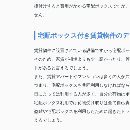
後付けすると費用がかかる宅配ボックスですが、
せん。
宅配ボックス付き賃貸物件のデ
賃貸物件に設置されている設備ですから宅配ボッ
そのため、家賃が相場よりも少し高かったり、管
トがあると言えるでしょう。
また、賃貸アパートやマンションは多くの人が共
つまり、宅配ボックスも共同利用しなければなら
日によっては利用する人が多く、自分の荷物はボ
宅配ボックス利用では荷物受け取りは全て自己責
盗難や宅配ボックスを利用したために起きたトラ
えるでしょう。