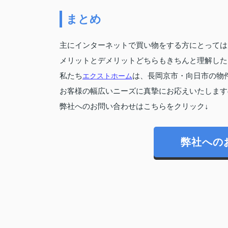
まとめ
主にインターネットで買い物をする方にとっては
メリットとデメリットどちらもきちんと理解した
私たち
エクストホーム
は、長岡京市・向日市の物
お客様の幅広いニーズに真摯にお応えいたします
弊社へのお問い合わせはこちらをクリック↓
弊社への