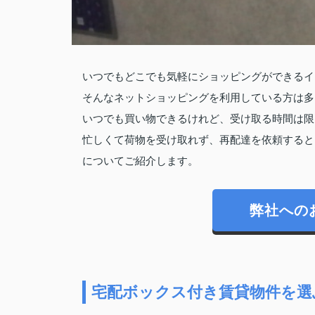
いつでもどこでも気軽にショッピングができるイ
そんなネットショッピングを利用している方は多
いつでも買い物できるけれど、受け取る時間は限
忙しくて荷物を受け取れず、再配達を依頼すると
についてご紹介します。
弊社への
宅配ボックス付き賃貸物件を選