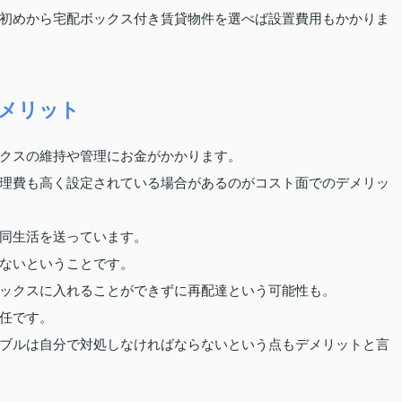
初めから宅配ボックス付き賃貸物件を選べば設置費用もかかりま
メリット
クスの維持や管理にお金がかかります。
理費も高く設定されている場合があるのがコスト面でのデメリッ
同生活を送っています。
ないということです。
ックスに入れることができずに再配達という可能性も。
任です。
ブルは自分で対処しなければならないという点もデメリットと言