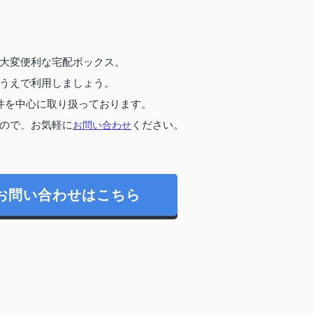
大変便利な宅配ボックス。
うえで利用しましょう。
件を中心に取り扱っております。
ので、お気軽に
お問い合わせ
ください。
お問い合わせはこちら