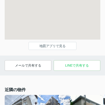
地図アプリで見る
メールで共有する
LINEで共有する
近隣の物件