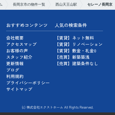
ム
長岡京市の物件一覧
西山天王山駅
セレーノ長岡京
おすすめコンテンツ
人気の検索条件
会社概要
【賃貸】ネット無料
アクセスマップ
【賃貸】リノベーション
お客様の声
【賃貸】敷金・礼金0
スタッフ紹介
【売買】新築築浅
更新情報
【売買】建築条件なし
ブログ
利用規約
プライバシーポリシー
サイトマップ
(c) 株式会社エクストホーム All Rights Reserved.