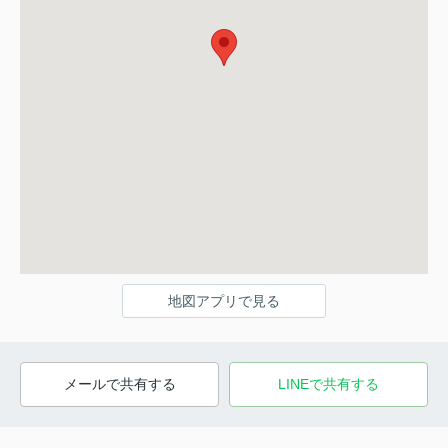
地図アプリで見る
メールで共有する
LINEで共有する