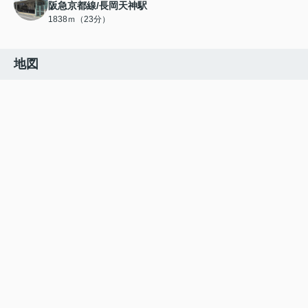
阪急京都線/長岡天神駅
1838ｍ（23分）
地図