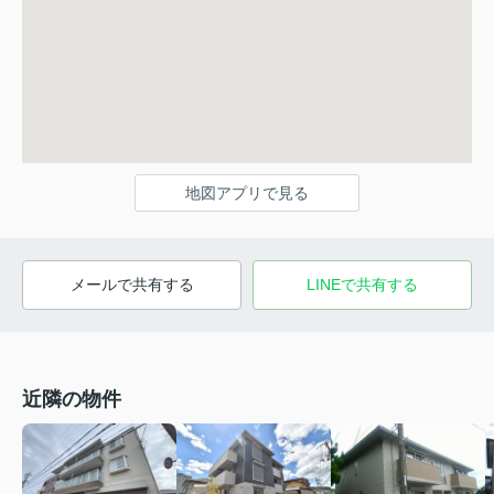
地図アプリで見る
メールで共有する
LINEで共有する
近隣の物件