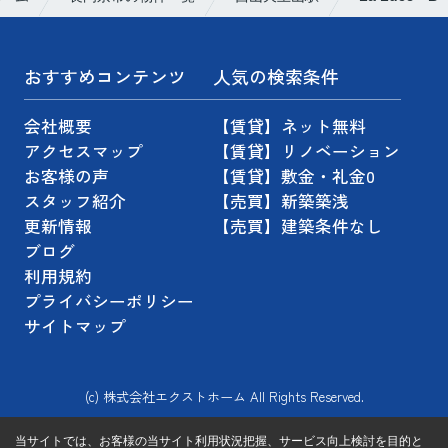
おすすめコンテンツ
人気の検索条件
会社概要
【賃貸】ネット無料
アクセスマップ
【賃貸】リノベーション
お客様の声
【賃貸】敷金・礼金0
スタッフ紹介
【売買】新築築浅
更新情報
【売買】建築条件なし
ブログ
利用規約
プライバシーポリシー
サイトマップ
(c) 株式会社エクストホーム All Rights Reserved.
当サイトでは、お客様の当サイト利用状況把握、サービス向上検討を目的と