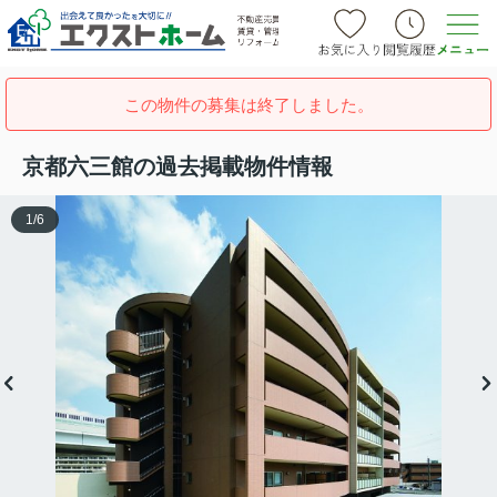
この物件の募集は終了しました。
京都六三館の過去掲載物件情報
1
/
6