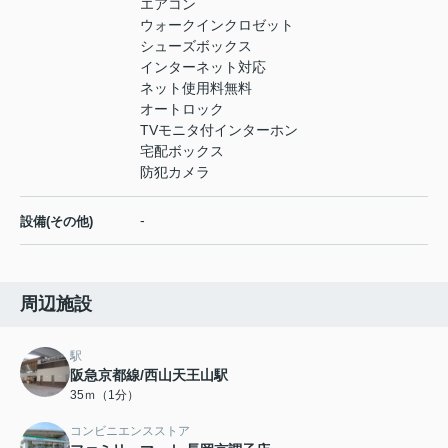
エアコン
ウォークインクロゼット
シューズボックス
インターネット対応
ネット使用料無料
オートロック
TVモニタ付インターホン
宅配ボックス
防犯カメラ
-
設備(その他)
周辺施設
駅
阪急京都線/西山天王山駅
35ｍ（1分）
コンビニエンスストア