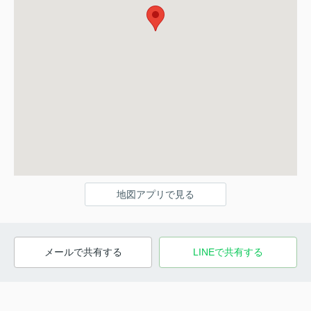
地図アプリで見る
メールで共有する
LINEで共有する