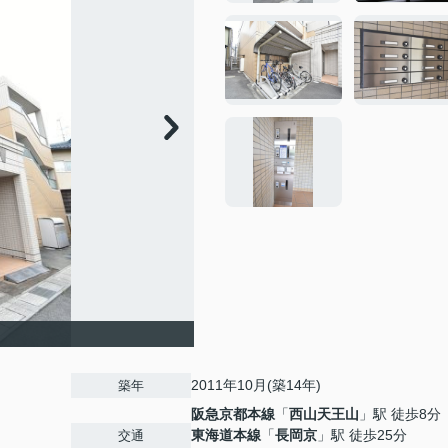
2011年10月(築14年)
築年
阪急京都本線
「
西山天王山
」駅 徒歩8分
東海道本線
「
長岡京
」駅 徒歩25分
交通