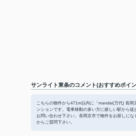
サンライト東条のコメント(おすすめポイン
こちらの物件から471m以内に「mandai(万代)
ンションです。電車移動の多い方に嬉しい駅から徒
お問い合わせ下さい。長岡京市で物件をお探しになるの
からご質問下さい。