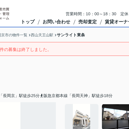
営業時間：10：00～18：30 
トップ
お問い合わせ
売却査定
賃貸オーナ
サンライト東条
岡京市の物件一覧
西山天王山駅
件の募集は終了しました。
「長岡京」駅徒歩25分
阪急京都本線「長岡天神」駅徒歩18分