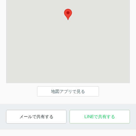
地図アプリで見る
メールで共有する
LINEで共有する