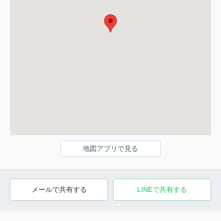
地図アプリで見る
メールで共有する
LINEで共有する