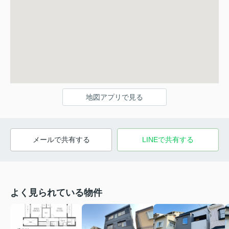
地図アプリで見る
メールで共有する
LINEで共有する
よく見られている物件