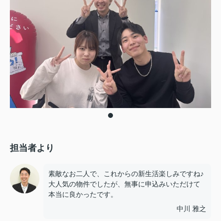
担当者より
素敵なお二人で、これからの新生活楽しみですね♪
大人気の物件でしたが、無事に申込みいただけて
本当に良かったです。
中川 雅之