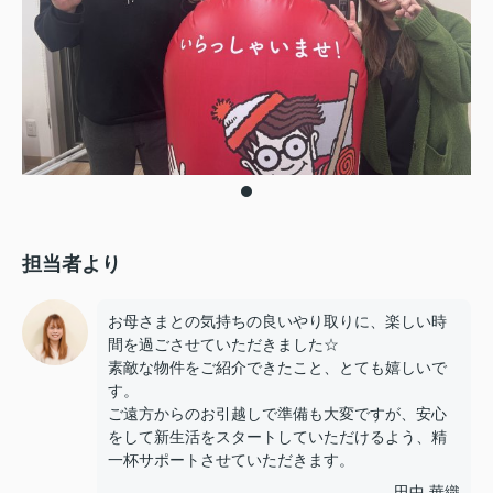
担当者より
お母さまとの気持ちの良いやり取りに、楽しい時
間を過ごさせていただきました☆
素敵な物件をご紹介できたこと、とても嬉しいで
す。
ご遠方からのお引越しで準備も大変ですが、安心
をして新生活をスタートしていただけるよう、精
一杯サポートさせていただきます。
田中 華織