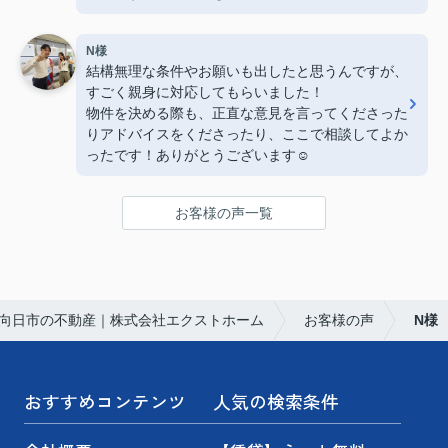
今後ともよろしくお願いいたします。
N様
結構無理な条件やお願いも出したと思うんですが、
すごく親身に対応してもらいました！
物件を決める際も、正直な意見を言ってくださった
りアドバイスをくださったり、ここで相談してよか
ったです！ありがとうございます☺️
お客様の声一覧
向日市の不動産｜株式会社エクストホーム
お客様の声
N様
おすすめコンテンツ
人気の検索条件