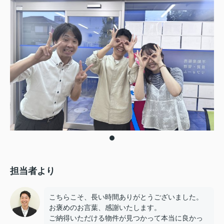
担当者より
こちらこそ、長い時間ありがとうございました。
お褒めのお言葉、感謝いたします。
ご納得いただける物件が見つかって本当に良かっ