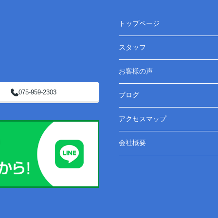
トップページ
スタッフ
お客様の声
075-959-2303
ブログ
アクセスマップ
会社概要