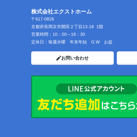
株式会社エクストホーム
〒617-0826
京都府長岡京市開田２丁目13-18 1階
営業時間：
10：00～18：30
定休日：
毎週水曜 年末年始 G.W お盆
お問い合わせ