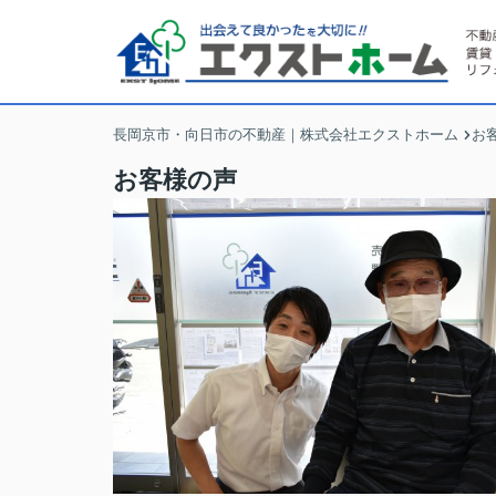
長岡京市・向日市の不動産｜株式会社エクストホーム
お
お客様の声