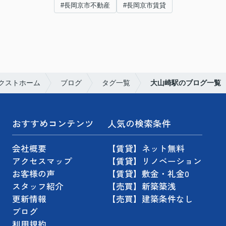
#長岡京市不動産
#長岡京市賃貸
クストホーム
ブログ
タグ一覧
大山崎駅のブログ一覧
おすすめコンテンツ
人気の検索条件
会社概要
【賃貸】ネット無料
アクセスマップ
【賃貸】リノベーション
お客様の声
【賃貸】敷金・礼金0
スタッフ紹介
【売買】新築築浅
更新情報
【売買】建築条件なし
ブログ
利用規約