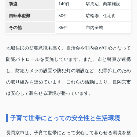
窃盗
140件
駅周辺、商業施設
自転車盗難
50件
駐輪場、住宅街
その他
35件
市内全域
地域住民の防犯意識も高く、自治会や町内会が中心となって
防犯パトロールを実施しています。また、市と警察が連携
し、防犯カメラの設置や防犯灯の増設など、犯罪抑止のため
の取り組みを進めています。これらの活動により、長岡京市
は安心して暮らせる環境が整っています。
子育て世帯にとっての安全性と生活環境
長岡京市は、子育て世帯にとって安心して暮らせる環境を整