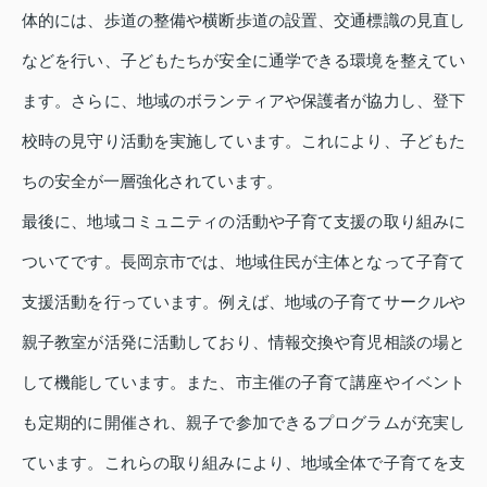
体的には、歩道の整備や横断歩道の設置、交通標識の見直し
などを行い、子どもたちが安全に通学できる環境を整えてい
ます。さらに、地域のボランティアや保護者が協力し、登下
校時の見守り活動を実施しています。これにより、子どもた
ちの安全が一層強化されています。
最後に、地域コミュニティの活動や子育て支援の取り組みに
ついてです。長岡京市では、地域住民が主体となって子育て
支援活動を行っています。例えば、地域の子育てサークルや
親子教室が活発に活動しており、情報交換や育児相談の場と
して機能しています。また、市主催の子育て講座やイベント
も定期的に開催され、親子で参加できるプログラムが充実し
ています。これらの取り組みにより、地域全体で子育てを支