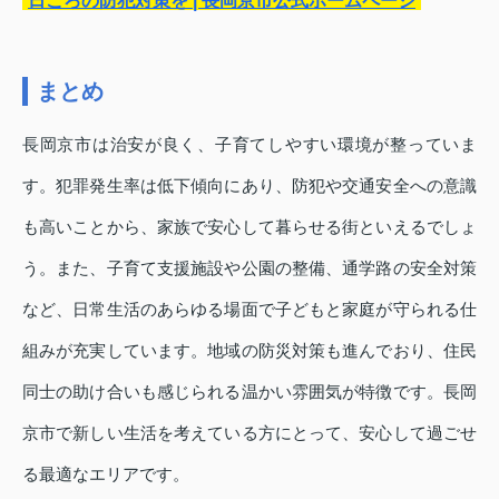
日ごろの防犯対策を | 長岡京市公式ホームページ
まとめ
長岡京市は治安が良く、子育てしやすい環境が整っていま
す。犯罪発生率は低下傾向にあり、防犯や交通安全への意識
も高いことから、家族で安心して暮らせる街といえるでしょ
う。また、子育て支援施設や公園の整備、通学路の安全対策
など、日常生活のあらゆる場面で子どもと家庭が守られる仕
組みが充実しています。地域の防災対策も進んでおり、住民
同士の助け合いも感じられる温かい雰囲気が特徴です。長岡
京市で新しい生活を考えている方にとって、安心して過ごせ
る最適なエリアです。