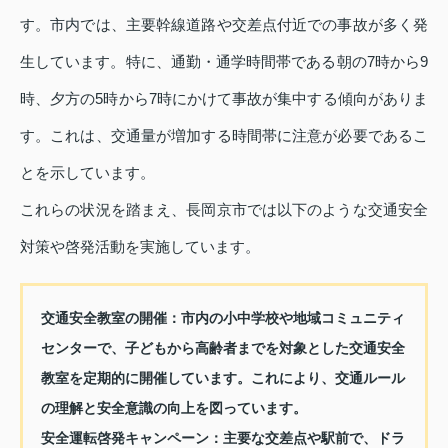
す。市内では、主要幹線道路や交差点付近での事故が多く発
生しています。特に、通勤・通学時間帯である朝の7時から9
時、夕方の5時から7時にかけて事故が集中する傾向がありま
す。これは、交通量が増加する時間帯に注意が必要であるこ
とを示しています。
これらの状況を踏まえ、長岡京市では以下のような交通安全
対策や啓発活動を実施しています。
交通安全教室の開催：
市内の小中学校や地域コミュニティ
センターで、子どもから高齢者までを対象とした交通安全
教室を定期的に開催しています。これにより、交通ルール
の理解と安全意識の向上を図っています。
安全運転啓発キャンペーン：
主要な交差点や駅前で、ドラ