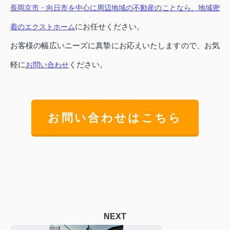
長岡京市・向日市を中心に周辺地域の不動産のことなら、地域密
にお任せください。
着のエクストホーム
お客様の幅広いニーズに真摯にお応えいたしますので、お気
軽に
ください。
お問い合わせ
お問い合わせはこちら
NEXT