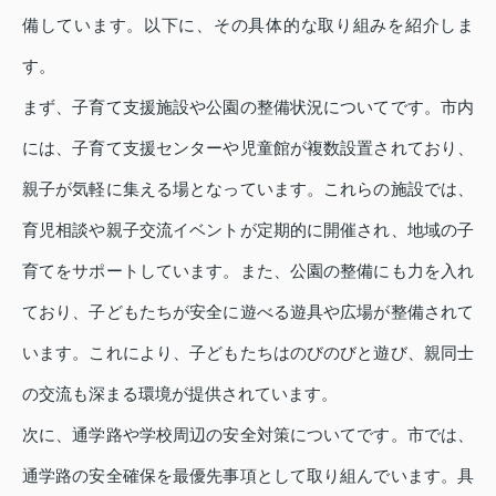
備しています。以下に、その具体的な取り組みを紹介しま
す。
まず、子育て支援施設や公園の整備状況についてです。市内
には、子育て支援センターや児童館が複数設置されており、
親子が気軽に集える場となっています。これらの施設では、
育児相談や親子交流イベントが定期的に開催され、地域の子
育てをサポートしています。また、公園の整備にも力を入れ
ており、子どもたちが安全に遊べる遊具や広場が整備されて
います。これにより、子どもたちはのびのびと遊び、親同士
の交流も深まる環境が提供されています。
次に、通学路や学校周辺の安全対策についてです。市では、
通学路の安全確保を最優先事項として取り組んでいます。具