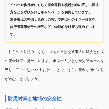
イバーや歩行者に対して安全運転や横断歩道の正しい渡り
方などを呼びかけるキャンペーンを実施しています。
道路環境の整備：
見通しの悪い交差点へのミラー設置や、
歩行者専用信号の増設など、物理的な対策も進めていま
す。
これらの取り組みにより、長岡京市は交通事故の減少と住民
の安全確保に努めています。市民一人ひとりが交通ルールを
守り、互いに思いやりを持つことで、さらに安全な街づくり
が進むことでしょう。
防災対策と地域の安全性