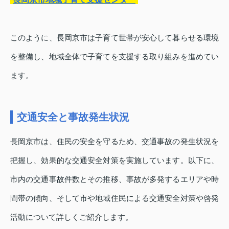
このように、長岡京市は子育て世帯が安心して暮らせる環境
を整備し、地域全体で子育てを支援する取り組みを進めてい
ます。
交通安全と事故発生状況
長岡京市は、住民の安全を守るため、交通事故の発生状況を
把握し、効果的な交通安全対策を実施しています。以下に、
市内の交通事故件数とその推移、事故が多発するエリアや時
間帯の傾向、そして市や地域住民による交通安全対策や啓発
活動について詳しくご紹介します。