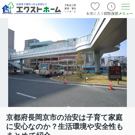
京都府長岡京市の治安は子育て家庭
に安心なのか？生活環境や安全性も