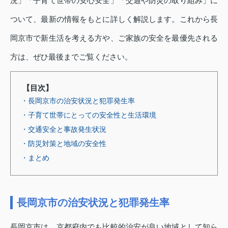
況」「子育て世帯の安心安全」「交通や防災の取り組み」に
ついて、最新の情報をもとに詳しく解説します。これから長
岡京市で新生活を考える方や、ご家族の安全を最優先される
方は、ぜひ最後までご覧ください。
【目次】
・長岡京市の治安状況と犯罪発生率
・子育て世帯にとっての安全性と生活環境
・交通安全と事故発生状況
・防災対策と地域の安全性
・まとめ
長岡京市の治安状況と犯罪発生率
長岡京市は、京都府内でも比較的治安が良い地域として知ら