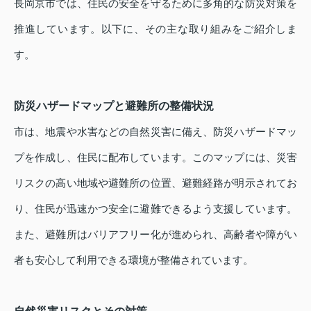
長岡京市では、住民の安全を守るために多角的な防災対策を
推進しています。以下に、その主な取り組みをご紹介しま
す。
防災ハザードマップと避難所の整備状況
市は、地震や水害などの自然災害に備え、防災ハザードマッ
プを作成し、住民に配布しています。このマップには、災害
リスクの高い地域や避難所の位置、避難経路が明示されてお
り、住民が迅速かつ安全に避難できるよう支援しています。
また、避難所はバリアフリー化が進められ、高齢者や障がい
者も安心して利用できる環境が整備されています。