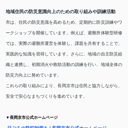
地域住民の防災意識向上のための取り組みや訓練活動
市は、住民の防災意識を高めるため、定期的に防災訓練やワ
ークショップを開催しています。例えば、避難所体験型研修
では、実際の避難所運営を体験し、課題を共有することで、
実践的な知識を習得しています。さらに、地域の自主防災組
織と連携し、初期消火や救助活動の訓練を行い、地域全体の
防災力向上に努めています。
これらの取り組みにより、長岡京市は住民と協力しながら、
安全で安心なまちづくりを進めています。
▼長岡京市公式ホームページ