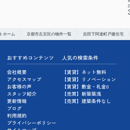
トホーム
京都市左京区の物件一覧
吉田下阿達町戸建住宅
おすすめコンテンツ
人気の検索条件
会社概要
【賃貸】ネット無料
アクセスマップ
【賃貸】リノベーション
お客様の声
【賃貸】敷金・礼金0
スタッフ紹介
【売買】新築築浅
更新情報
【売買】建築条件なし
ブログ
利用規約
プライバシーポリシー
サイトマップ