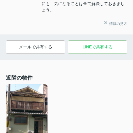
にも、気になることは全て解決しておきまし
ょう。
情報の見方
メールで共有する
LINEで共有する
近隣の物件